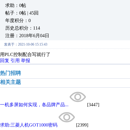
求助：0帖
帖子：0帖 | 45回
年度积分：0
历史总积分：114
注册：2018年6月04日
发表于：2021-10-06 15:15:43
用PLC控制配合写就行了
回复
引用
举报
热门招聘
相关主题
一机多屏如何实现，各品牌产品...
[3447]
求助:三菱人机GOT1000密码
[2399]