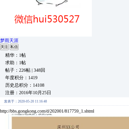
梦雨天涯
关注
私信
精华：1帖
求助：1帖
帖子：226帖 | 348回
年度积分：1419
历史总积分：14108
注册：2016年10月25日
发表于：2020-05-20 11:16:48
http://bbs.gongkong.com/d/202001/817759_1.shtml