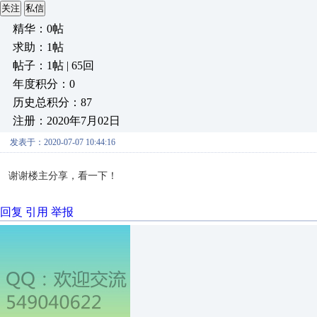
关注
私信
精华：0帖
求助：1帖
帖子：1帖 | 65回
年度积分：0
历史总积分：87
注册：2020年7月02日
发表于：2020-07-07 10:44:16
谢谢楼主分享，看一下！
回复
引用
举报