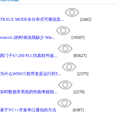
TRACE MODE在分布式可视信息...
[2442]
wincc6.2的时候说我缺少 Win...
[19507]
西门子S7-200 PLC仿真软件超...
[83627]
为什么WINCC程序老是运行到T...
[2375]
实时数据库系统的性能考核指...
[2270]
基于VC++开发串口通信的方法
[6387]