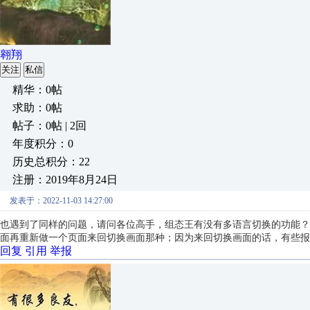
翱翔
关注
私信
精华：0帖
求助：0帖
帖子：0帖 | 2回
年度积分：0
历史总积分：22
注册：2019年8月24日
发表于：2022-11-03 14:27:00
也遇到了同样的问题，请问各位高手，组态王有没有多语言切换的功能？
面再重新做一个页面来回切换画面那种；因为来回切换画面的话，有些报
回复
引用
举报