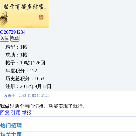
Q207294234
关注
私信
精华：1帖
求助：1帖
帖子：19帖 | 226回
年度积分：152
历史总积分：1653
注册：2012年9月12日
发表于：2022-11-03 16:51:25
我做过两个画面切换。功能实现了就行。
回复
引用
举报
热门招聘
相关主题