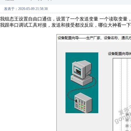
发表于：2020-05-09 21:58:38
我组态王设置自由口通信，设置了一个发送变量 一个读取变量，
我跟串口调试工具对接，发送和接受都没反应，哪位大神看一下