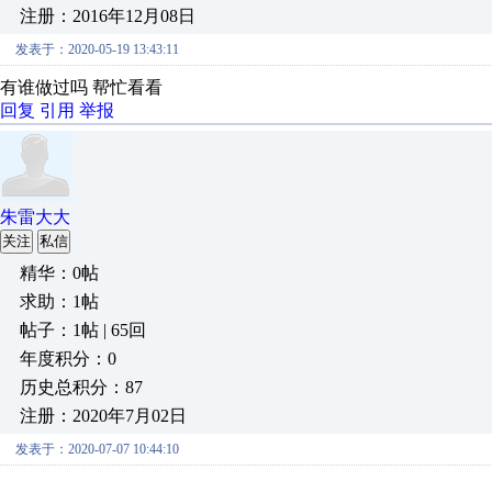
注册：2016年12月08日
发表于：2020-05-19 13:43:11
有谁做过吗 帮忙看看
回复
引用
举报
朱雷大大
关注
私信
精华：0帖
求助：1帖
帖子：1帖 | 65回
年度积分：0
历史总积分：87
注册：2020年7月02日
发表于：2020-07-07 10:44:10