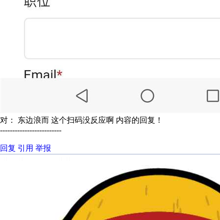
对： 东边浪而
这个扫码没反应啊
内容的回复！
-------------------------
回复
引用
举报