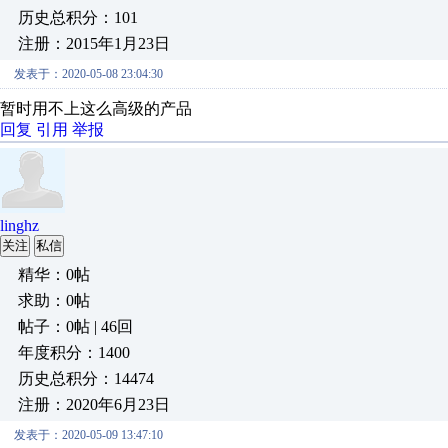
历史总积分：101
注册：2015年1月23日
发表于：2020-05-08 23:04:30
暂时用不上这么高级的产品
回复
引用
举报
linghz
关注
私信
精华：0帖
求助：0帖
帖子：0帖 | 46回
年度积分：1400
历史总积分：14474
注册：2020年6月23日
发表于：2020-05-09 13:47:10