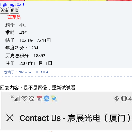
fighting2020
关注
私信
[管理员]
精华：4帖
求助：4帖
帖子：1023帖 | 7244回
年度积分：1284
历史总积分：18892
注册：2008年11月11日
发表于：2020-05-11 10:30:04
回复内容：是不是网慢，重新试试看