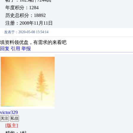
年度积分：1284
历史总积分：18892
注册：2008年11月11日
发表于：2020-05-08 15:54:14
填资料领优盘，有需求的来看吧
回复
引用
举报
victor329
关注
私信
[版主]