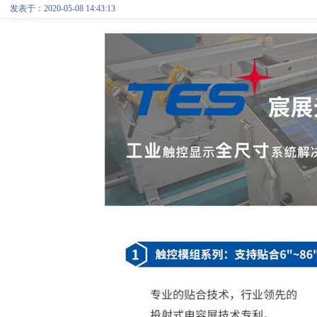
发表于：2020-05-08 14:43:13