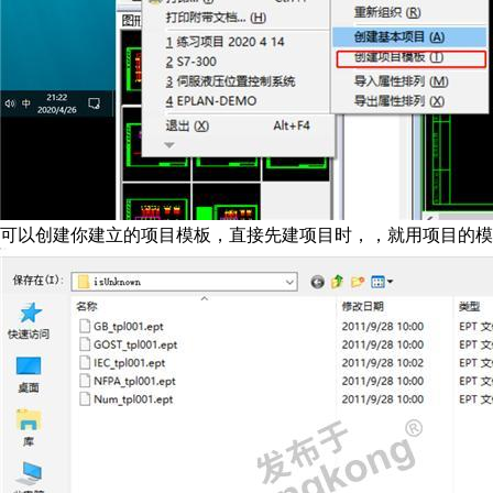
可以创建你建立的项目模板，直接先建项目时，，就用项目的模