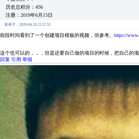
历史总积分：456
注册：2019年6月15日
发表于：2020-04-26 21:21:52
前段时间看到了一个创建项目模板的视频，供参考。
https://www
这个也可以的，，，但是还要自己做的项目的时候，把自己的
回复
引用
举报