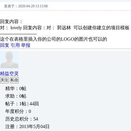
发表于：2020-04-29 13:13:08
回复内容：
对： lovely
回复内容：对： 郭远林 可以创建你建立的项目模板，
-------------------------
这个在表格里插入你的公司的LOGO的图片也可以的
回复
引用
举报
精益空灵
关注
私信
精华：0帖
求助：0帖
帖子：1帖 | 44回
年度积分：0
历史总积分：54
注册：2013年5月04日