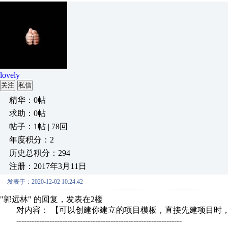
lovely
关注
私信
精华：0帖
求助：0帖
帖子：1帖 | 78回
年度积分：2
历史总积分：294
注册：2017年3月11日
发表于：2020-12-02 10:24:42
"郭远林" 的回复，发表在2楼
对内容： 【可以创建你建立的项目模板，直接先建项目时，，
-----------------------------------------------------------------