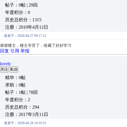
帖子：0帖 | 29回
年度积分：0
历史总积分：1315
注册：2010年4月12日
发表于：2020-04-27 09:17:12
谢谢楼主，楼主辛苦了，收藏了好好学习
回复
引用
举报
lovely
关注
私信
精华：0帖
求助：0帖
帖子：1帖 | 78回
年度积分：2
历史总积分：294
注册：2017年3月11日
发表于：2020-04-28 14:19:33