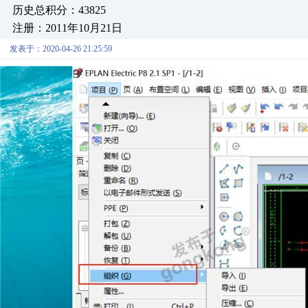
历史总积分：43825
注册：2011年10月21日
发表于：2020-04-26 21:25:59