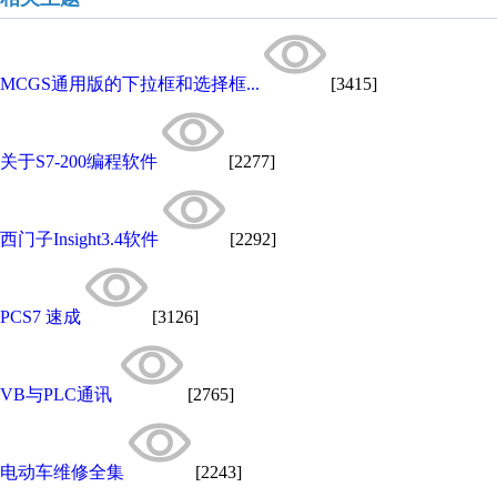
MCGS通用版的下拉框和选择框...
[3415]
关于S7-200编程软件
[2277]
西门子Insight3.4软件
[2292]
PCS7 速成
[3126]
VB与PLC通讯
[2765]
电动车维修全集
[2243]