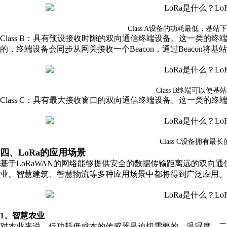
Class A设备的功耗最低，基
Class B：具有预设接收时隙的双向通信终端设备。这一类的
的，终端设备会同步从网关接收一个Beacon，通过Beacon将
Class B终端可以使
Class C：具有最大接收窗口的双向通信终端设备。这一类的
Class C设备拥有
四、LoRa的应用场景
基于LoRaWAN的网络能够提供安全的数据传输距离远的双向通
业、智慧建筑、智慧物流等多种应用场景中都将得到广泛应用。
1、智慧农业
对农业来说，低功耗低成本的传感器是迫切需要的。温湿度、