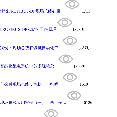
浅谈PROFIBUS-DP现场总线在桥...
[1711]
PROFIBUS-DP从站的工作原理
[3239]
实例：现场总线在调度自动化中...
[2239]
智能化配电系统中的多现场总...
[2338]
什么叫现场总线，概括一下行吗...
[1510]
现场总线应用实例（三）：西门子...
[6126]