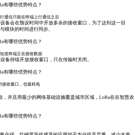
站下行通信只能在终端上行通信之后
终端设备会在预设时间中开放多余的接收窗口，为了达到这一目
基站与模块的时间进行同步。
基站知道终端正在接收数据
终端设备持续开放接收窗口，只在传输时关闭。
最长的接收窗口，也最耗电
信，并且用最少的网络基础设施覆盖城市区域，LoRa在在智慧农
二氧化碳、盐碱度等传感器的应用对于农业提高产量、减少水资