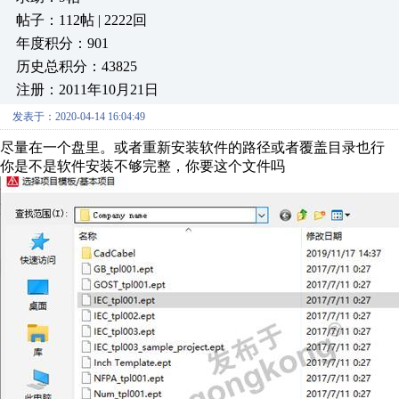
帖子：112帖 | 2222回
年度积分：901
历史总积分：43825
注册：2011年10月21日
发表于：2020-04-14 16:04:49
尽量在一个盘里。或者重新安装软件的路径或者覆盖目录也行
你是不是软件安装不够完整，你要这个文件吗