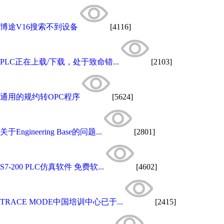
博途V16搜索不到设备
[4116]
PLC正在上载/下载，处于致命错...
[2103]
通用的规约转OPC程序
[5624]
关于Engineering Base的问题...
[2801]
S7-200 PLC仿真软件 免费软...
[4602]
TRACE MODE中国培训中心已于...
[2415]