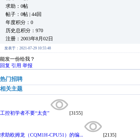
求助：0帖
帖子：0帖 | 44回
年度积分：0
历史总积分：970
注册：2003年8月02日
发表于：2021-07-29 10:55:48
能发一份给我？
回复
引用
举报
热门招聘
相关主题
工控初学者不要“太贪”
[3155]
求助欧姆龙（CQM1H-CPU51）的编...
[2135]