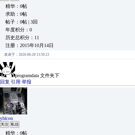
精华：0帖
求助：0帖
帖子：0帖 | 3回
年度积分：0
历史总积分：11
注册：2015年10月14日
发表于：2020-06-20 13:50:23
programdata 文件夹下
回复
引用
举报
yhlcon
关注
私信
精华：0帖