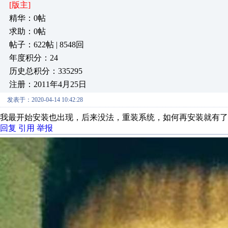
[版主]
精华：0帖
求助：0帖
帖子：622帖 | 8548回
年度积分：24
历史总积分：335295
注册：2011年4月25日
发表于：2020-04-14 10:42:28
我最开始安装也出现，后来没法，重装系统，如何再安装就有了
回复
引用
举报