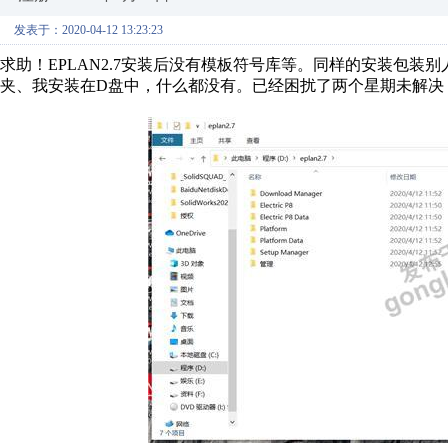
发表于：2020-04-12 13:23:23
求助！EPLAN2.7安装后没有模板符号库等。同样的安装包
夹、我安装在D盘中，什么都没有。已经困扰了两个星期未解决