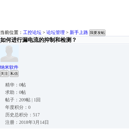
当前位置：
工控论坛
>
论坛管理
>
新手上路
我要发帖
如何进行漏电流的抑制和检测？
纳米软件
关注
私信
精华：0帖
求助：0帖
帖子：209帖 | 1回
年度积分：0
历史总积分：517
注册：2018年3月14日