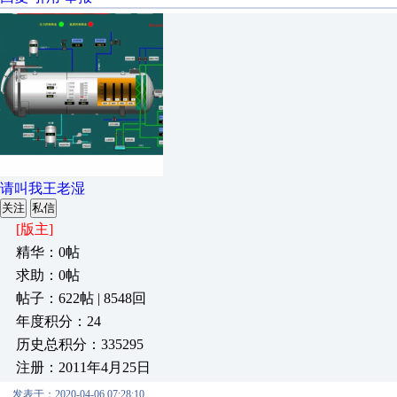
请叫我王老湿
关注
私信
[版主]
精华：0帖
求助：0帖
帖子：622帖 | 8548回
年度积分：24
历史总积分：335295
注册：2011年4月25日
发表于：2020-04-06 07:28:10