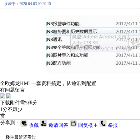
发表于：2020-04-03 09:29:15
全欧姆龙HMI-一套资料搞定，从通讯到配置
有问题留言
下载附件需5积分！
1分不嫌少！
赏
分享到：
收藏
邀请回答
回复楼主
举报
楼主最近还看过