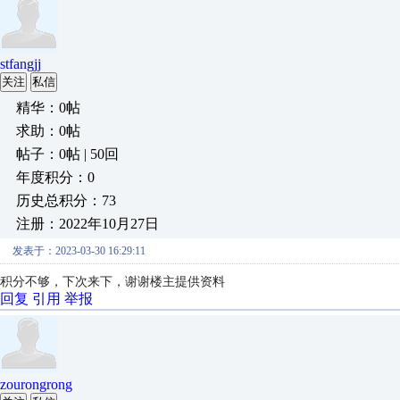
stfangjj
关注
私信
精华：0帖
求助：0帖
帖子：0帖 | 50回
年度积分：0
历史总积分：73
注册：2022年10月27日
发表于：2023-03-30 16:29:11
积分不够，下次来下，谢谢楼主提供资料
回复
引用
举报
zourongrong