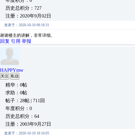
年度积分：0
历史总积分：727
注册：2020年9月02日
发表于：2020-10-10 09:18:31
谢谢楼主的讲解，非常详细。
回复
引用
举报
HAPPYmw
关注
私信
精华：0帖
求助：0帖
帖子：28帖 | 711回
年度积分：0
历史总积分：64
注册：2003年9月27日
发表于：2020-10-10 18:16:05