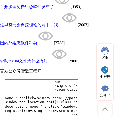
半开源全免费组态软件发布了
[9585]
这里有无会自控理论的高手，我...
[2003]
国内外组态软件种类
[2788]
客服
求助:fix.ini文件为什么有时...
[2800]
官方公众号
智造工程师
小程序
公众号