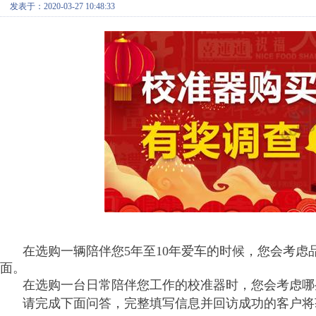
发表于：2020-03-27 10:48:33
在选购一辆陪伴您5年至10年爱车的时候，您会考
面。
在选购一台日常陪伴您工作的校准器时，您会考虑哪
请完成下面问答，完整填写信息并回访成功的客户将