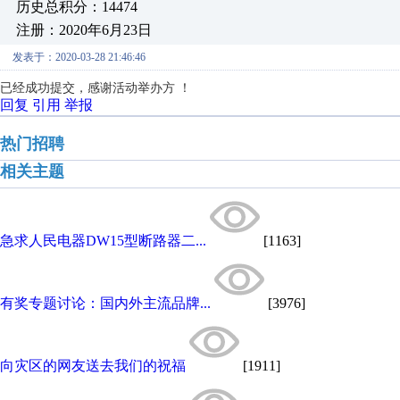
历史总积分：14474
注册：2020年6月23日
发表于：2020-03-28 21:46:46
已经成功提交，感谢活动举办方 ！
回复
引用
举报
热门招聘
相关主题
急求人民电器DW15型断路器二...
[1163]
有奖专题讨论：国内外主流品牌...
[3976]
向灾区的网友送去我们的祝福
[1911]