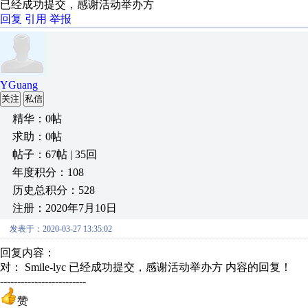
已经成功提交，感谢活动举办方
回复
引用
举报
YGuang
关注
私信
精华：0帖
求助：0帖
帖子：67帖 | 35回
年度积分：108
历史总积分：528
注册：2020年7月10日
发表于：2020-03-27 13:35:02
回复内容：
对： Smile-lyc
已经成功提交，感谢活动举办方
内容的回复！
-------------------------
赞