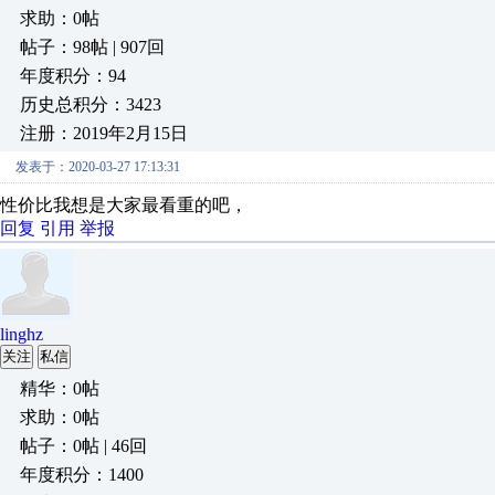
求助：0帖
帖子：98帖 | 907回
年度积分：94
历史总积分：3423
注册：2019年2月15日
发表于：2020-03-27 17:13:31
性价比我想是大家最看重的吧，
回复
引用
举报
linghz
关注
私信
精华：0帖
求助：0帖
帖子：0帖 | 46回
年度积分：1400