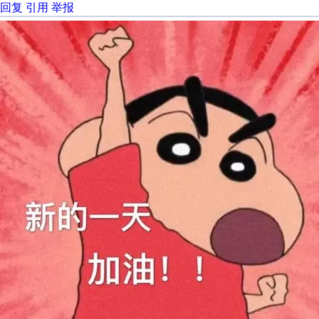
回复
引用
举报