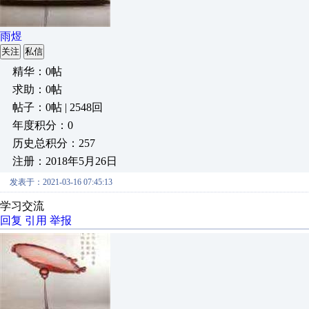
雨煜
关注
私信
精华：0帖
求助：0帖
帖子：0帖 | 2548回
年度积分：0
历史总积分：257
注册：2018年5月26日
发表于：2021-03-16 07:45:13
学习交流
回复
引用
举报