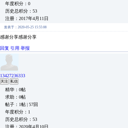
年度积分：0
历史总积分：53
注册：2017年4月11日
发表于：2020-05-25 15:55:08
感谢分享感谢分享
回复
引用
举报
13427236333
关注
私信
精华：0帖
求助：0帖
帖子：1帖 | 57回
年度积分：1
历史总积分：53
注册：2020年4月10日