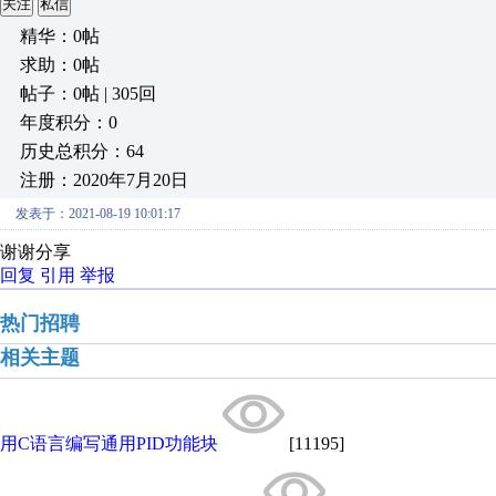
关注
私信
精华：0帖
求助：0帖
帖子：0帖 | 305回
年度积分：0
历史总积分：64
注册：2020年7月20日
发表于：2021-08-19 10:01:17
谢谢分享
回复
引用
举报
热门招聘
相关主题
用C语言编写通用PID功能块
[11195]