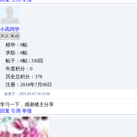
小高同学
关注
私信
精华：0帖
求助：0帖
帖子：0帖 | 330回
年度积分：0
历史总积分：378
注册：2018年7月06日
发表于：2021-05-07 16:55:00
学习一下，感谢楼主分享
回复
引用
举报