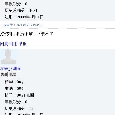
年度积分：0
历史总积分：1031
注册：2008年4月01日
发表于：2021-04-22 21:13:01
好资料，积分不够，下载不了
回复
引用
举报
在谁那里啊
关注
私信
精华：0帖
求助：0帖
帖子：0帖 | 46回
年度积分：0
历史总积分：52