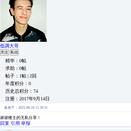
低调大哥
关注
私信
精华：0帖
求助：0帖
帖子：1帖 | 2回
年度积分：0
历史总积分：74
注册：2017年9月14日
发表于：2021-06-16 11:50:31
谢谢楼主的无私分享！
回复
引用
举报