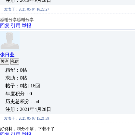
注册：2019年9月28日
发表于：2021-05-04 16:22:27
感谢分享感谢分享
回复
引用
举报
张日业
关注
私信
精华：0帖
求助：0帖
帖子：0帖 | 16回
年度积分：0
历史总积分：54
注册：2021年4月28日
发表于：2021-05-07 15:21:39
好资料，积分不够，下载不了
回复
引用
举报