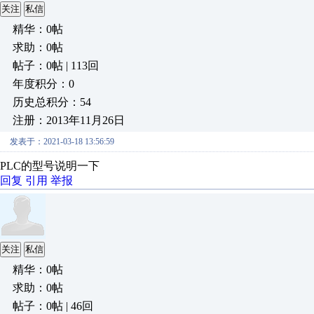
关注
私信
精华：0帖
求助：0帖
帖子：0帖 | 113回
年度积分：0
历史总积分：54
注册：2013年11月26日
发表于：2021-03-18 13:56:59
PLC的型号说明一下
回复
引用
举报
关注
私信
精华：0帖
求助：0帖
帖子：0帖 | 46回