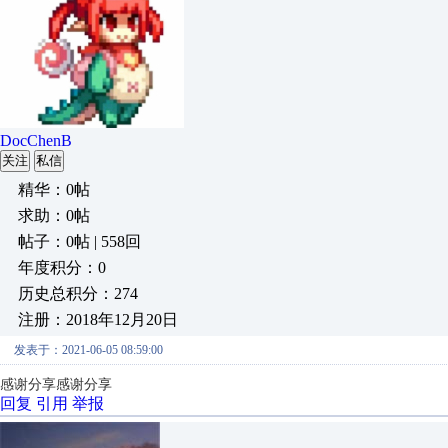
DocChenB
关注
私信
精华：0帖
求助：0帖
帖子：0帖 | 558回
年度积分：0
历史总积分：274
注册：2018年12月20日
发表于：2021-06-05 08:59:00
感谢分享感谢分享
回复
引用
举报