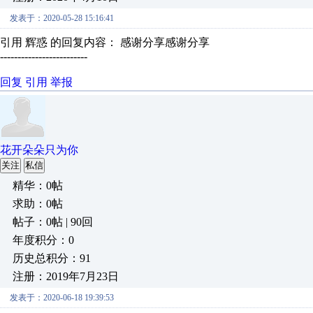
发表于：2020-05-28 15:16:41
引用 辉惑 的回复内容： 感谢分享感谢分享
-------------------------
回复
引用
举报
花开朵朵只为你
关注
私信
精华：0帖
求助：0帖
帖子：0帖 | 90回
年度积分：0
历史总积分：91
注册：2019年7月23日
发表于：2020-06-18 19:39:53