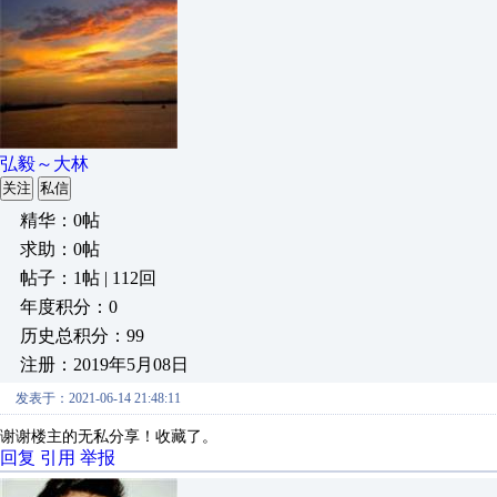
弘毅～大林
关注
私信
精华：0帖
求助：0帖
帖子：1帖 | 112回
年度积分：0
历史总积分：99
注册：2019年5月08日
发表于：2021-06-14 21:48:11
谢谢楼主的无私分享！收藏了。
回复
引用
举报