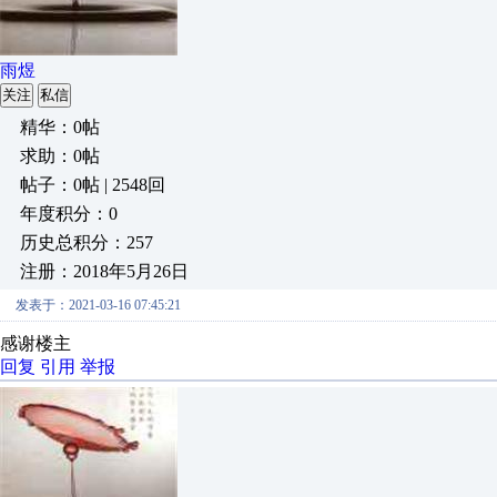
雨煜
关注
私信
精华：0帖
求助：0帖
帖子：0帖 | 2548回
年度积分：0
历史总积分：257
注册：2018年5月26日
发表于：2021-03-16 07:45:21
感谢楼主
回复
引用
举报