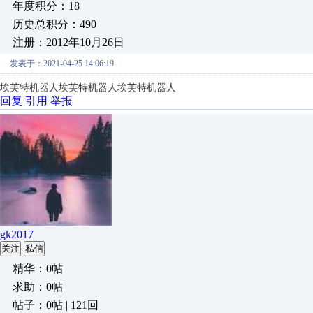
年度积分：18
历史总积分：490
注册：2012年10月26日
发表于：2021-04-25 14:06:19
埃芙特机器人
埃芙特机器人
埃芙特机器人
回复
引用
举报
gk2017
关注
私信
精华：0帖
求助：0帖
帖子：0帖 | 121回