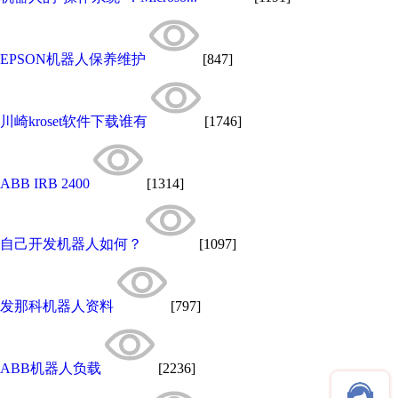
EPSON机器人保养维护
[847]
川崎kroset软件下载谁有
[1746]
ABB IRB 2400
[1314]
自己开发机器人如何？
[1097]
发那科机器人资料
[797]
ABB机器人负载
[2236]