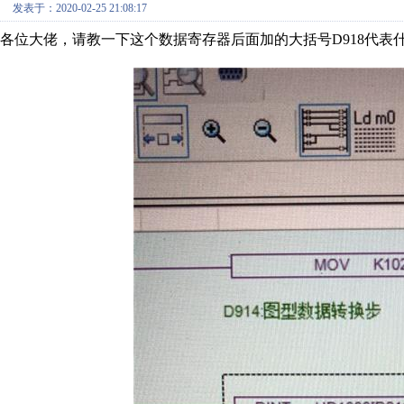
发表于：2020-02-25 21:08:17
各位大佬，请教一下这个数据寄存器后面加的大括号D918代表