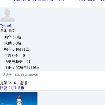
Tyson6
关注
私信
精华：0帖
求助：0帖
帖子：1帖 | 1回
年度积分：0
历史总积分：61
注册：2020年1月16日
发表于：2020-02-25 21:10:23
是第D916，谢谢
回复
引用
举报