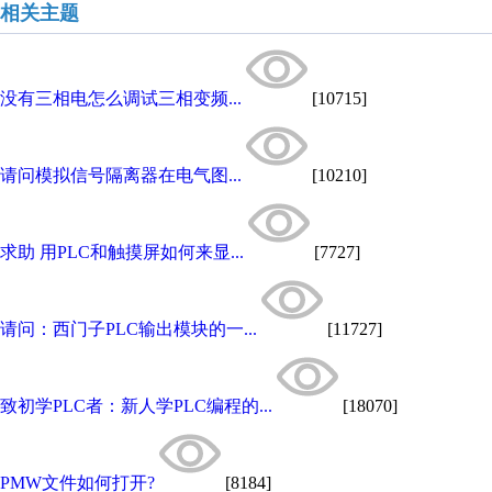
相关主题
没有三相电怎么调试三相变频...
[10715]
请问模拟信号隔离器在电气图...
[10210]
求助 用PLC和触摸屏如何来显...
[7727]
请问：西门子PLC输出模块的一...
[11727]
致初学PLC者：新人学PLC编程的...
[18070]
PMW文件如何打开?
[8184]