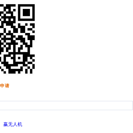
申请
、赢无人机