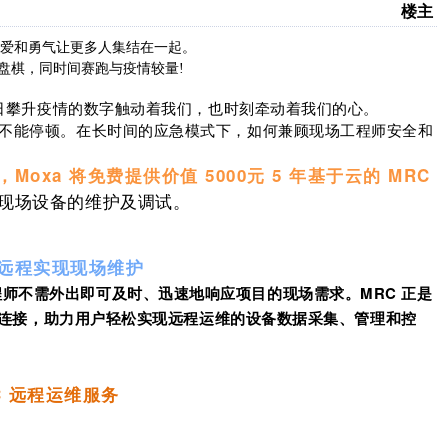
楼主
爱和勇气让更多人集结在一起。
盘棋，同时间赛跑与疫情较量!
。逐日攀升疫情的数字触动着我们，也时刻牵动着我们的心。
设不能停顿。在长时间的应急模式下，如何兼顾现场工程师安全和
a 将免费提供价值 5000元 5 年基于云的 MRC
现场设备的维护及调试。
：远程实现现场维护
师不需外出即可及时、迅速地响应项目的现场需求。MRC 正是
远程连接，助力用户轻松实现远程运维的设备数据采集、管理和控
C 远程运维服务