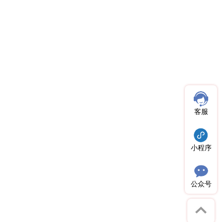
客服
小程序
公众号