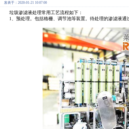
发表于：2020-01-21 10:07:00
垃圾渗滤液处理常用工艺流程如下：
1、预处理。包括格栅、调节池等装置。待处理的渗滤液通过