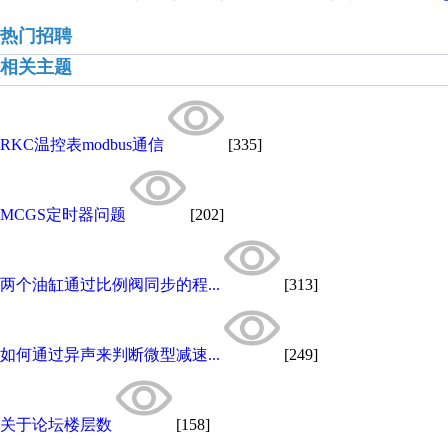
热门招聘
相关主题
RKC温控表modbus通信
[335]
MCGS定时器问题
[202]
两个油缸通过比例阀同步的程...
[313]
如何通过异声来判断微型减速...
[249]
关于论坛楼层数
[158]