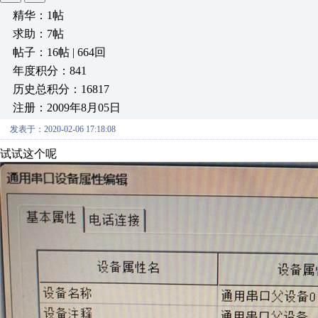
精华：1帖
求助：7帖
帖子：16帖 | 664回
年度积分：841
历史总积分：16817
注册：2009年8月05日
发表于：2020-02-06 17:18:08
试试这个呢