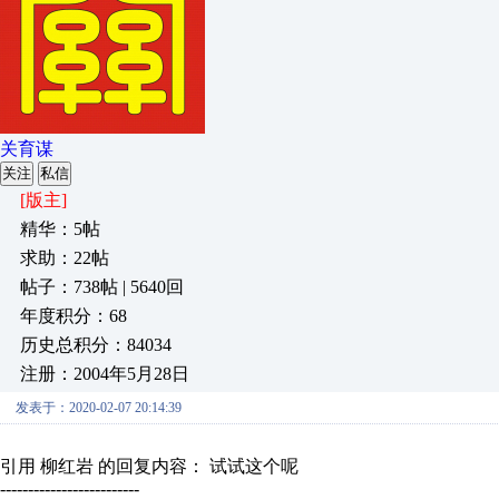
关育谋
关注
私信
[版主]
精华：5帖
求助：22帖
帖子：738帖 | 5640回
年度积分：68
历史总积分：84034
注册：2004年5月28日
发表于：2020-02-07 20:14:39
引用 柳红岩 的回复内容： 试试这个呢
-------------------------