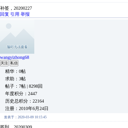
补签，20200227
回复
引用
举报
wangyizhong68
关注
私信
精华：0帖
求助：3帖
帖子：7帖 | 8298回
年度积分：2447
历史总积分：22164
注册：2010年6月24日
发表于：2020-03-09 10:15:45
签到，20200309