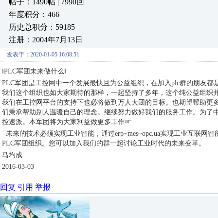
帖子：1490帖 | 7990回
年度积分：466
历史总积分：59185
注册：2004年7月13日
发表于：2020-01-05 16:08:51
‖PLC军团未来做什么‖
PLC军团是工控网中一个发展最快且为公益组织，在加入plc群的朋友
我们这个组织也如大家期待的那样，一起坚持了多年，这个纯公益组织并
我们在工控网平台的支持下也必将做到万人大团的目标。也期望帮助更多爱
们秉承帮助别人温暖自己的理念。继续努力做好我们的服务工作。为了
控速派。本军团将为大家利益做更多工作☞
未来的技术必须实现工业智能，通过erp~mes~opc.ua实现工业互
PLC军团组织。您可以加入我们的群一起讨论工业时代的未来变革。
马均成
2016-03-03
回复
引用
举报