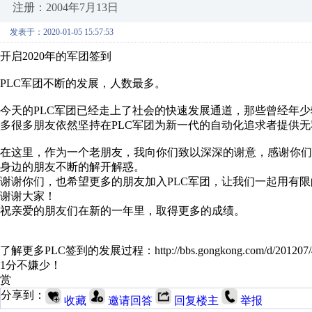
注册：2004年7月13日
发表于：2020-01-05 15:57:53
开启2020年的军团签到
PLC军团不断的发展，人数最多。
今天的PLC军团已经走上了社会的快速发展通道，那些曾经年少
多很多朋友依然坚持在PLC军团为新一代的自动化追求者提供
在这里，作为一个老朋友，我向你们致以深深的谢意，感谢你们
身边的朋友不断的解开解惑。
谢谢你们，也希望更多的朋友加入PLC军团，让我们一起用有
谢谢大家！
祝亲爱的朋友们在新的一年里，取得更多的成绩。
了解更多PLC签到的发展过程：http://bbs.gongkong.com/d/201207/44
1分不嫌少！
赏
分享到：
收藏
邀请回答
回复楼主
举报