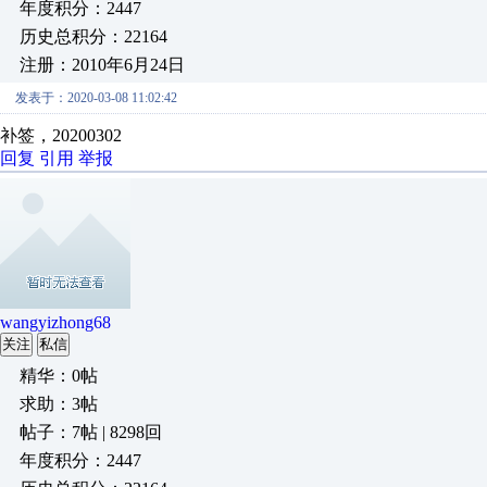
年度积分：2447
历史总积分：22164
注册：2010年6月24日
发表于：2020-03-08 11:02:42
补签，20200302
回复
引用
举报
wangyizhong68
关注
私信
精华：0帖
求助：3帖
帖子：7帖 | 8298回
年度积分：2447