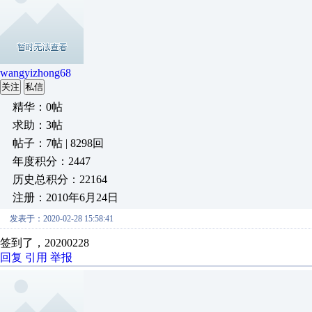
wangyizhong68
关注
私信
精华：0帖
求助：3帖
帖子：7帖 | 8298回
年度积分：2447
历史总积分：22164
注册：2010年6月24日
发表于：2020-02-28 15:58:41
签到了，20200228
回复
引用
举报