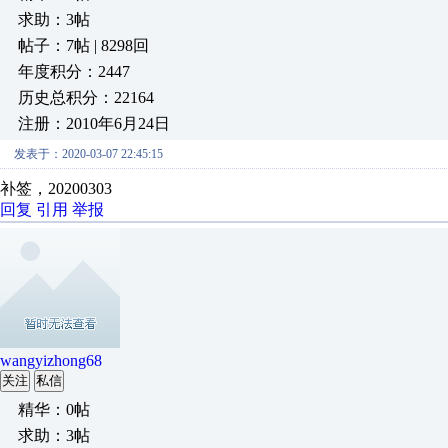
求助：3帖
帖子：7帖 | 8298回
年度积分：2447
历史总积分：22164
注册：2010年6月24日
发表于：2020-03-07 22:45:15
补签，20200303
回复
引用
举报
wangyizhong68
关注
私信
精华：0帖
求助：3帖