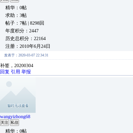
精华：0帖
求助：3帖
帖子：7帖 | 8298回
年度积分：2447
历史总积分：22164
注册：2010年6月24日
发表于：2020-03-07 22:34:31
补签，20200304
回复
引用
举报
wangyizhong68
关注
私信
精华：0帖