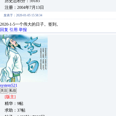
历史总积分：59185
注册：2004年7月13日
发表于：2020-01-05 15:58:34
2020-1-5一个伟大的日子。签到。
回复
引用
举报
system521
关注
私信
[版主]
精华：9帖
求助：37帖