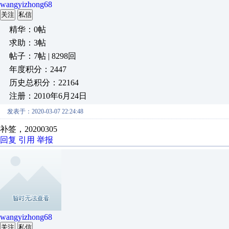
wangyizhong68
关注
私信
精华：0帖
求助：3帖
帖子：7帖 | 8298回
年度积分：2447
历史总积分：22164
注册：2010年6月24日
发表于：2020-03-07 22:24:48
补签，20200305
回复
引用
举报
wangyizhong68
关注
私信