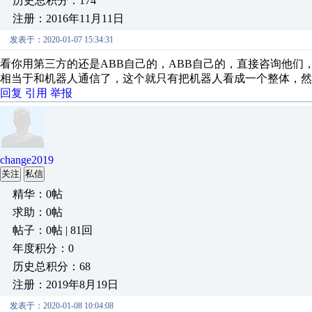
历史总积分：174
注册：2016年11月11日
发表于：2020-01-07 15:34:31
看你用第三方的还是ABB自己的，ABB自己的，直接咨询他
相当于和机器人通信了，这个就只有把机器人看成一个整体，然
回复
引用
举报
change2019
关注
私信
精华：0帖
求助：0帖
帖子：0帖 | 81回
年度积分：0
历史总积分：68
注册：2019年8月19日
发表于：2020-01-08 10:04:08