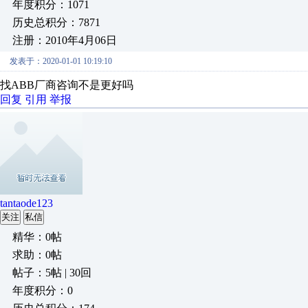
年度积分：1071
历史总积分：7871
注册：2010年4月06日
发表于：2020-01-01 10:19:10
找ABB厂商咨询不是更好吗
回复
引用
举报
tantaode123
关注
私信
精华：0帖
求助：0帖
帖子：5帖 | 30回
年度积分：0