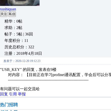
xushiquan
关注
私信
精华：0帖
求助：2帖
帖子：5帖 | 36回
年度积分：11
历史总积分：322
注册：2018年4月18日
发表于：2020-12-20 19:12:23
"USB_KEY" 的回复，发表在9楼
对内容： 【目前正在学习profinet通讯配置，学会后可以
-----------------------------------------------------------------
有问题可以一起交流哈
回复
引用
举报
热门招聘