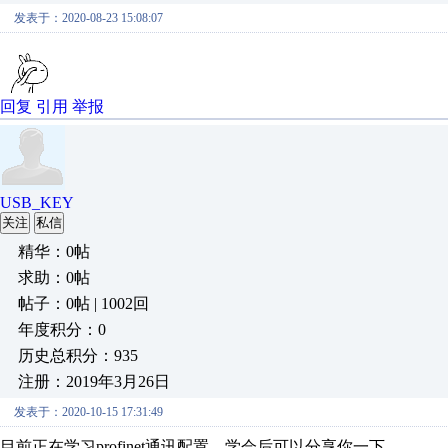
发表于：2020-08-23 15:08:07
回复
引用
举报
USB_KEY
关注
私信
精华：0帖
求助：0帖
帖子：0帖 | 1002回
年度积分：0
历史总积分：935
注册：2019年3月26日
发表于：2020-10-15 17:31:49
目前正在学习profinet通讯配置，学会后可以分享你一下