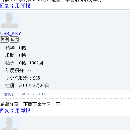
回复
引用
举报
USB_KEY
关注
私信
精华：0帖
求助：0帖
帖子：0帖 | 1002回
年度积分：0
历史总积分：935
注册：2019年3月26日
发表于：2020-11-07 17:03:18
感谢分享，下载下来学习一下
回复
引用
举报