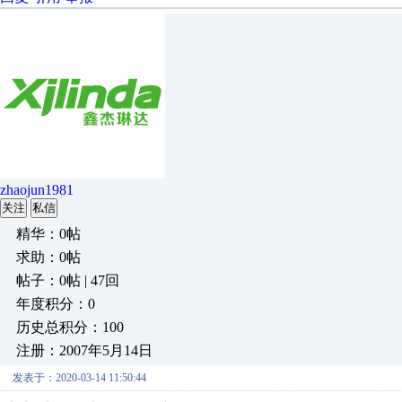
zhaojun1981
关注
私信
精华：0帖
求助：0帖
帖子：0帖 | 47回
年度积分：0
历史总积分：100
注册：2007年5月14日
发表于：2020-03-14 11:50:44