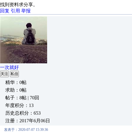
找到资料求分享。
回复
引用
举报
一次就好
关注
私信
精华：0帖
求助：0帖
帖子：8帖 | 70回
年度积分：13
历史总积分：653
注册：2017年6月06日
发表于：2020-07-07 15:39:36