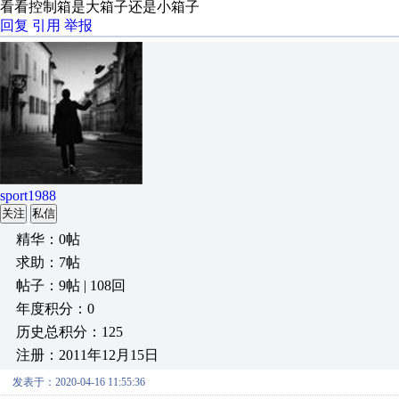
看看控制箱是大箱子还是小箱子
回复
引用
举报
sport1988
关注
私信
精华：0帖
求助：7帖
帖子：9帖 | 108回
年度积分：0
历史总积分：125
注册：2011年12月15日
发表于：2020-04-16 11:55:36