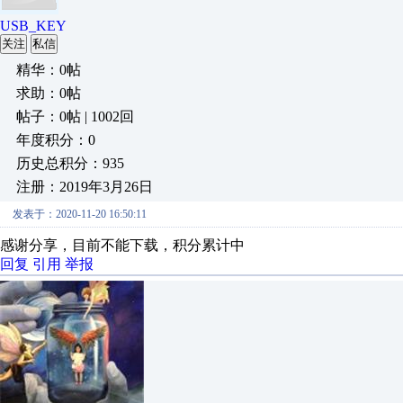
USB_KEY
关注
私信
精华：0帖
求助：0帖
帖子：0帖 | 1002回
年度积分：0
历史总积分：935
注册：2019年3月26日
发表于：2020-11-20 16:50:11
感谢分享，目前不能下载，积分累计中
回复
引用
举报