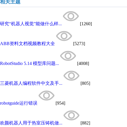
相关主题
研究“机器人视觉”能做什么样...
[1260]
ABB资料文档视频教程大全
[5273]
RobotStudio 5.14 模型库问题...
[4008]
三菱机器人编程软件中文及手...
[805]
robotguide运行错误
[954]
欢颜机器人用于热室压铸机做...
[882]