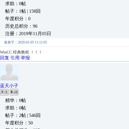
求助：0帖
帖子：1帖 | 158回
年度积分：0
历史总积分：96
注册：2019年11月05日
发表于：2020-01-05 11:12:05
WinCC 经典教程 ！！！
回复
引用
举报
蓝天小子
关注
私信
精华：0帖
求助：0帖
帖子：2帖 | 546回
年度积分：50