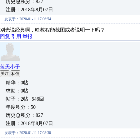
历史总积分：827
注册：2018年8月07日
发表于：2020-01-11 17:06:54
别光说经典啊，啥教程能截图或者说明一下吗？
回复
引用
举报
蓝天小子
关注
私信
精华：0帖
求助：0帖
帖子：2帖 | 546回
年度积分：50
历史总积分：827
注册：2018年8月07日
发表于：2020-01-11 17:08:30