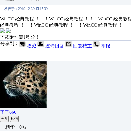
发表于：2019-12-30 15:17:30
WinCC 经典教程 ！！！WinCC 经典教程 ！！！WinCC 经典教
经典教程 ！！！WinCC 经典教程 ！！！WinCC 经典教程 ！！！
下载附件需1积分！
分享到：
收藏
邀请回答
回复楼主
举报
了了666
关注
私信
精华：0帖