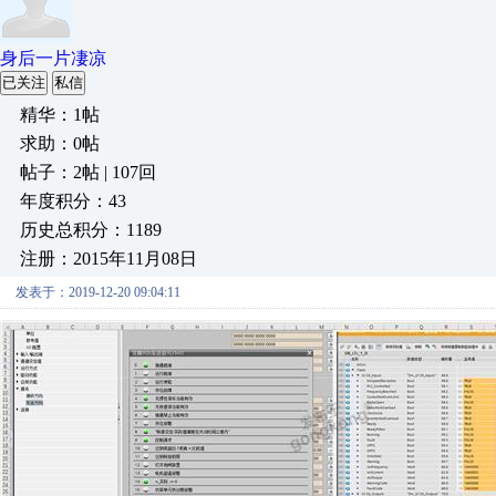
身后一片凄凉
已关注
私信
精华：1帖
求助：0帖
帖子：2帖 | 107回
年度积分：43
历史总积分：1189
注册：2015年11月08日
发表于：2019-12-20 09:04:11