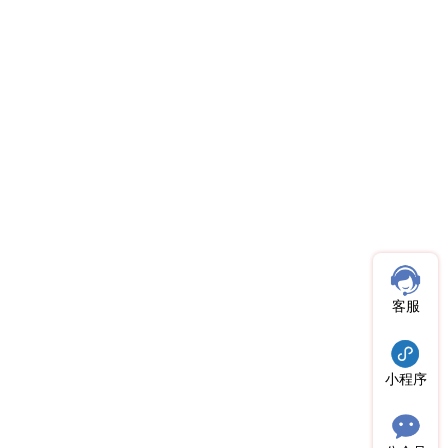
客服
小程序