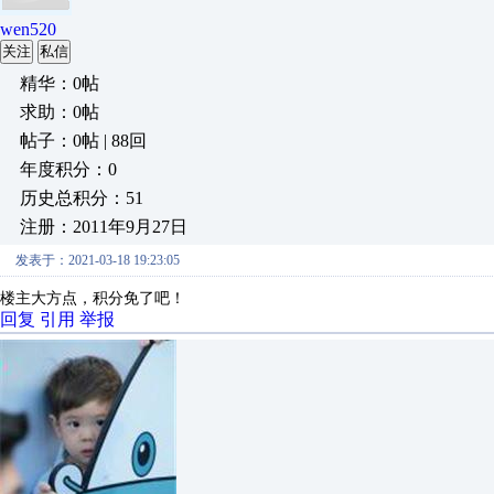
wen520
关注
私信
精华：0帖
求助：0帖
帖子：0帖 | 88回
年度积分：0
历史总积分：51
注册：2011年9月27日
发表于：2021-03-18 19:23:05
楼主大方点，积分免了吧！
回复
引用
举报