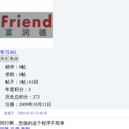
学习365
关注
私信
精华：0帖
求助：0帖
帖子：1帖 | 61回
年度积分：3
历史总积分：272
注册：2009年10月11日
发表于：2020-02-05 15:48:20
同行啊，您做的这个程序不简单