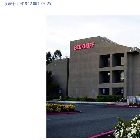
发表于：2019-12-06 10:20:25