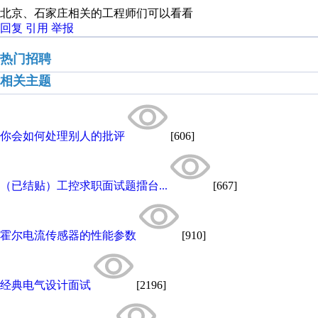
北京、石家庄相关的工程师们可以看看
回复
引用
举报
热门招聘
相关主题
你会如何处理别人的批评
[606]
（已结贴）工控求职面试题擂台...
[667]
霍尔电流传感器的性能参数
[910]
经典电气设计面试
[2196]