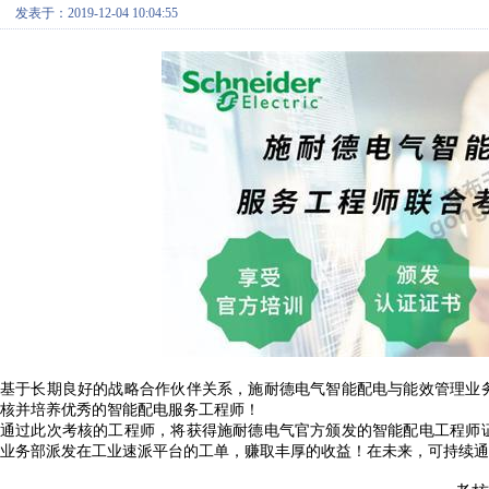
发表于：2019-12-04 10:04:55
基于长期良好的战略合作伙伴关系，施耐德电气智能配电与能效管理业
核并培养优秀的智能配电服务工程师！
通过此次考核的工程师，将获得施耐德电气官方颁发的智能配电工程师
业务部派发在工业速派平台的工单，赚取丰厚的收益！在未来，可持续