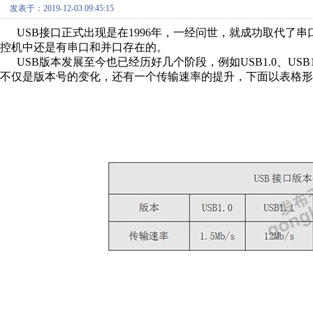
发表于：2019-12-03 09:45:15
USB接口正式出现是在1996年，一经问世，就成功取代了
控机中还是有串口和并口存在的。
USB版本发展至今也已经历好几个阶段，例如USB1.0、USB1.1、
不仅是版本号的变化，还有一个传输速率的提升，下面以表格形