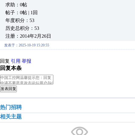
求助：0帖
帖子：0帖 | 1回
年度积分：53
历史总积分：53
注册：2014年2月26日
发表于：2025-10-19 15:20:55
回复
引用
举报
回复本条
发表回复
热门招聘
相关主题