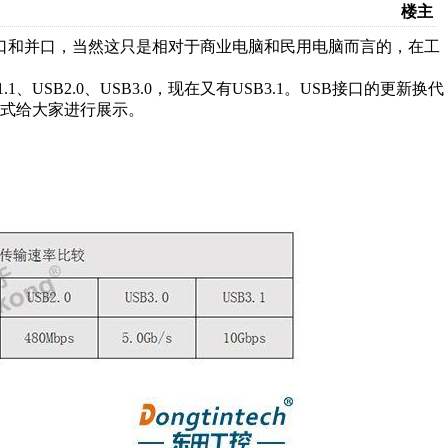
楼主
串口和并口，当然这只是相对于商业电脑和民用电脑而言的，在工
USB2.0、USB3.0，现在又有USB3.1。USB接口的更新换代
式给大家进行展示。