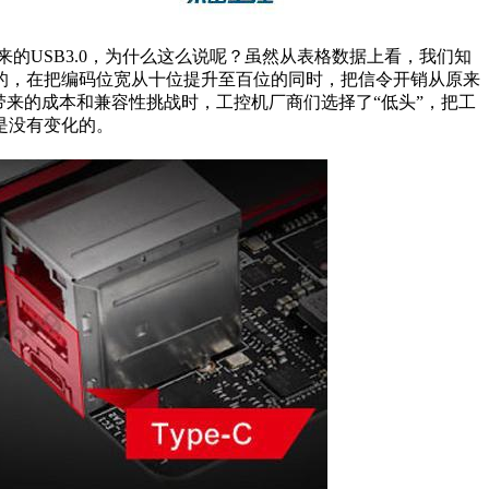
的USB3.0，为什么这么说呢？虽然从表格数据上看，我们知
倍增加的，在把编码位宽从十位提升至百位的同时，把信令开销从原来
准所带来的成本和兼容性挑战时，工控机厂商们选择了“低头”，把工
率是没有变化的。