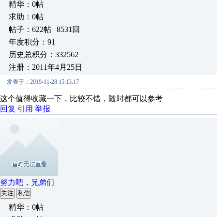
精华：0帖
求助：0帖
帖子：622帖 | 8531回
年度积分：91
历史总积分：332562
注册：2011年4月25日
发表于：2019-11-28 15:13:17
这个值得收藏一下，比较不错，随时都可以参考
回复
引用
举报
努力吧，兄弟们
关注
私信
精华：0帖