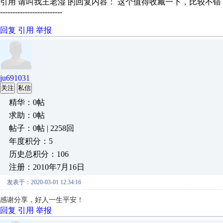
引用 请叫我王老湿 的回复内容： 这个值得收藏一下，比较不
-------------------------
回复
引用
举报
ju691031
关注
私信
精华：0帖
求助：0帖
帖子：0帖 | 2258回
年度积分：5
历史总积分：106
注册：2010年7月16日
发表于：2020-03-01 12:34:16
感谢分享，好人一生平安！
回复
引用
举报