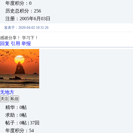
年度积分：0
历史总积分：256
注册：2005年6月03日
发表于：2020-04-02 10:31:26
感谢分享！ 学习下！
回复
引用
举报
无地方
关注
私信
精华：0帖
求助：0帖
帖子：0帖 | 37回
年度积分：54