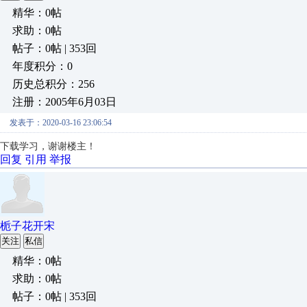
精华：0帖
求助：0帖
帖子：0帖 | 353回
年度积分：0
历史总积分：256
注册：2005年6月03日
发表于：2020-03-16 23:06:54
下载学习，谢谢楼主！
回复
引用
举报
栀子花开宋
关注
私信
精华：0帖
求助：0帖
帖子：0帖 | 353回