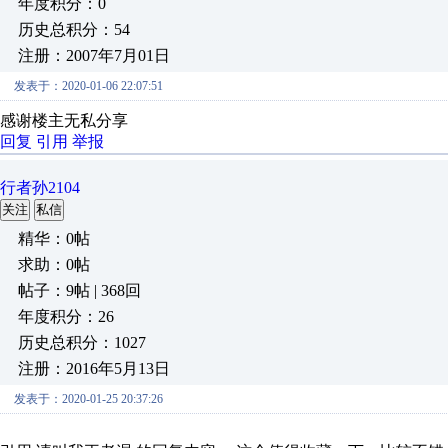
年度积分：0
历史总积分：54
注册：2007年7月01日
发表于：2020-01-06 22:07:51
感谢楼主无私分享
回复
引用
举报
行者孙2104
关注
私信
精华：0帖
求助：0帖
帖子：9帖 | 368回
年度积分：26
历史总积分：1027
注册：2016年5月13日
发表于：2020-01-25 20:37:26