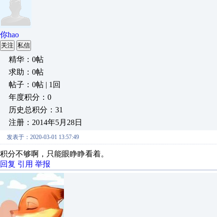
你hao
关注
私信
精华：0帖
求助：0帖
帖子：0帖 | 1回
年度积分：0
历史总积分：31
注册：2014年5月28日
发表于：2020-03-01 13:57:49
积分不够啊，只能眼睁睁看着。
回复
引用
举报