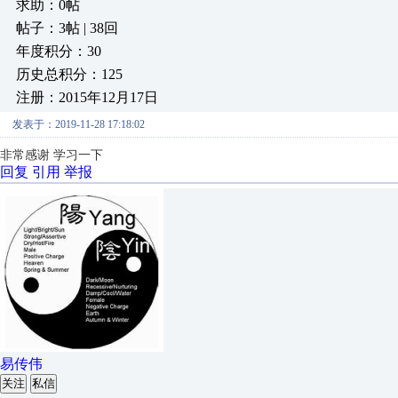
求助：0帖
帖子：3帖 | 38回
年度积分：30
历史总积分：125
注册：2015年12月17日
发表于：2019-11-28 17:18:02
非常感谢 学习一下
回复
引用
举报
易传伟
关注
私信