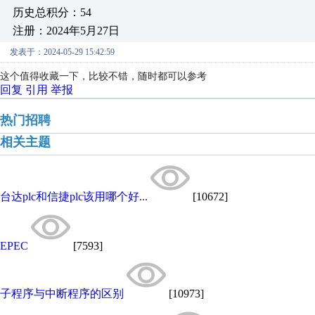
历史总积分：54
注册：2024年5月27日
发表于：2024-05-29 15:42:59
这个值得收藏一下，比较不错，随时都可以参考
回复
引用
举报
热门招聘
相关主题
台达plc和信捷plc该用哪个好...
[10672]
EPEC
[7593]
子程序与中断程序的区别
[10973]