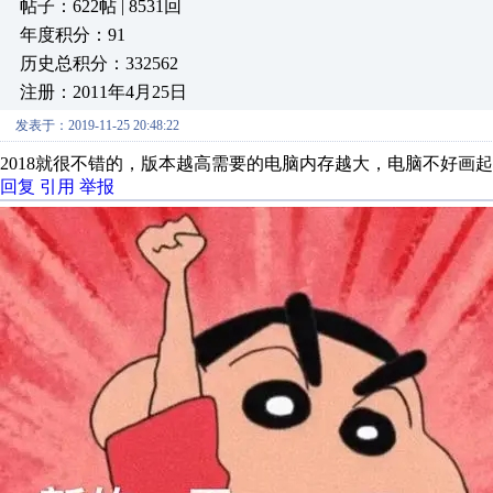
帖子：622帖 | 8531回
年度积分：91
历史总积分：332562
注册：2011年4月25日
发表于：2019-11-25 20:48:22
2018就很不错的，版本越高需要的电脑内存越大，电脑不好画
回复
引用
举报