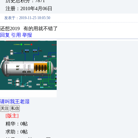
历史总积分：7871
注册：2010年4月06日
发表于：2019-11-25 18:05:50
还想2019 有的用就不错了
回复
引用
举报
请叫我王老湿
关注
私信
[版主]
精华：0帖
求助：0帖