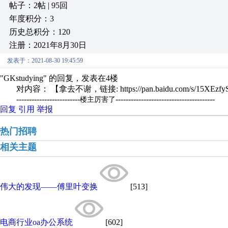
帖子：2帖 | 95回
年度积分：3
历史总积分：120
注册：2021年8月30日
发表于：2021-08-30 19:45:59
"GKstudying" 的回复，发表在4楼
对内容： 【拿去不谢，链接: https://pan.baidu.com/s/15XEzfy
-------------------------
---------------------------------------
楼主厉害了
回复
引用
举报
热门招聘
相关主题
伟大的发现——傅里叶变换
[513]
电商行业oa办公系统
[602]