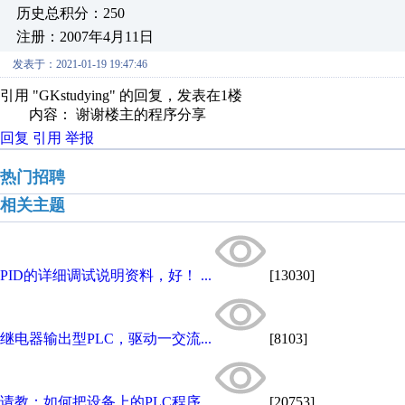
历史总积分：250
注册：2007年4月11日
发表于：2021-01-19 19:47:46
引用 "GKstudying" 的回复，发表在1楼
内容： 谢谢楼主的程序分享
回复
引用
举报
热门招聘
相关主题
PID的详细调试说明资料，好！ ...
[13030]
继电器输出型PLC，驱动一交流...
[8103]
请教：如何把设备上的PLC程序...
[20753]