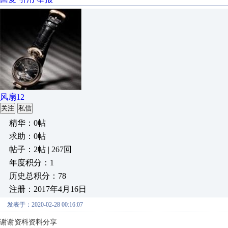
风扇12
关注
私信
精华：0帖
求助：0帖
帖子：2帖 | 267回
年度积分：1
历史总积分：78
注册：2017年4月16日
发表于：2020-02-28 00:16:07
谢谢资料资料分享