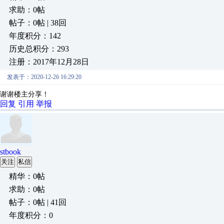
求助：0帖
帖子：0帖 | 38回
年度积分：142
历史总积分：293
注册：2017年12月28日
发表于：2020-12-26 16:29:20
谢谢楼主分享！
回复
引用
举报
stbook
关注
私信
精华：0帖
求助：0帖
帖子：0帖 | 41回
年度积分：0