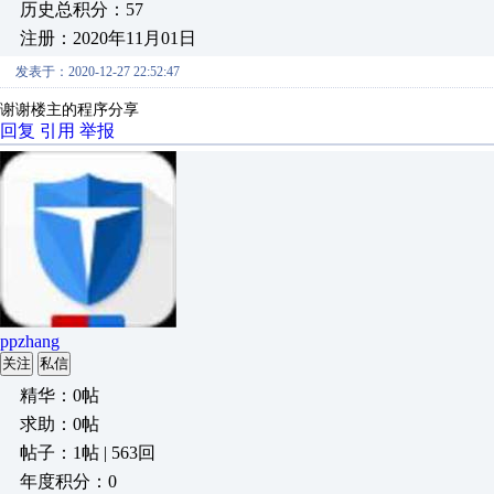
历史总积分：57
注册：2020年11月01日
发表于：2020-12-27 22:52:47
谢谢楼主的程序分享
回复
引用
举报
ppzhang
关注
私信
精华：0帖
求助：0帖
帖子：1帖 | 563回
年度积分：0