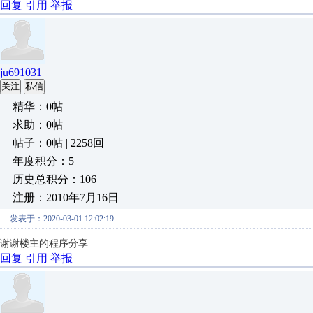
回复
引用
举报
ju691031
关注
私信
精华：0帖
求助：0帖
帖子：0帖 | 2258回
年度积分：5
历史总积分：106
注册：2010年7月16日
发表于：2020-03-01 12:02:19
谢谢楼主的程序分享
回复
引用
举报