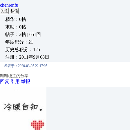
chenrenfu
关注
私信
精华：0帖
求助：0帖
帖子：2帖 | 651回
年度积分：21
历史总积分：125
注册：2011年9月08日
发表于：2020-03-05 22:17:05
谢谢楼主的分享!
回复
引用
举报