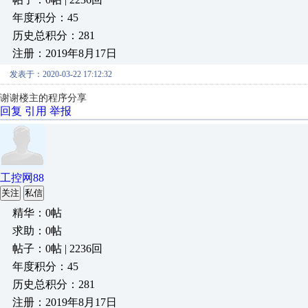
年度积分：45
历史总积分：281
注册：2019年8月17日
发表于：2020-03-22 17:12:32
谢谢楼主的程序分享
回复
引用
举报
工控网88
关注
私信
精华：0帖
求助：0帖
帖子：0帖 | 2236回
年度积分：45
历史总积分：281
注册：2019年8月17日