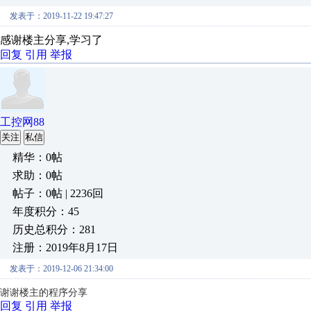
发表于：2019-11-22 19:47:27
感谢楼主分享,学习了
回复
引用
举报
工控网88
关注
私信
精华：0帖
求助：0帖
帖子：0帖 | 2236回
年度积分：45
历史总积分：281
注册：2019年8月17日
发表于：2019-12-06 21:34:00
谢谢楼主的程序分享
回复
引用
举报