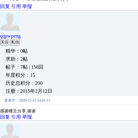
回复
引用
举报
qqpwpeng
关注
私信
精华：0帖
求助：2帖
帖子：7帖 | 158回
年度积分：15
历史总积分：200
注册：2015年2月12日
发表于：2020-11-23 14:41:13
感谢楼主分享,谢谢
回复
引用
举报