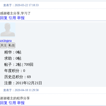
发表于：2020-03-22 17:18:33
感谢楼主分享,学习了
回复
引用
举报
axingea
关注
私信
精华：0帖
求助：0帖
帖子：2帖 | 709回
年度积分：0
历史总积分：69
注册：2011年12月21日
发表于：2020-04-18 11:29:58
谢谢楼主的程序分享
回复
引用
举报