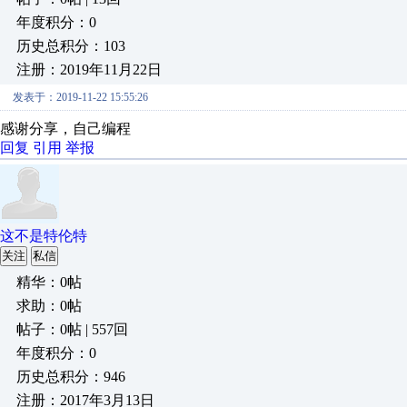
年度积分：0
历史总积分：103
注册：2019年11月22日
发表于：2019-11-22 15:55:26
感谢分享，自己编程
回复
引用
举报
这不是特伦特
关注
私信
精华：0帖
求助：0帖
帖子：0帖 | 557回
年度积分：0
历史总积分：946
注册：2017年3月13日