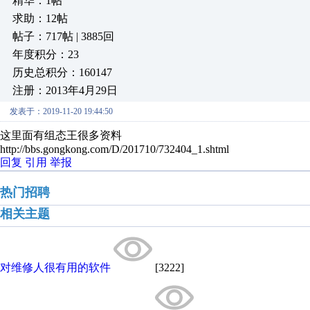
精华：1帖
求助：12帖
帖子：717帖 | 3885回
年度积分：23
历史总积分：160147
注册：2013年4月29日
发表于：2019-11-20 19:44:50
这里面有组态王很多资料
http://bbs.gongkong.com/D/201710/732404_1.shtml
回复
引用
举报
热门招聘
相关主题
对维修人很有用的软件
[3222]