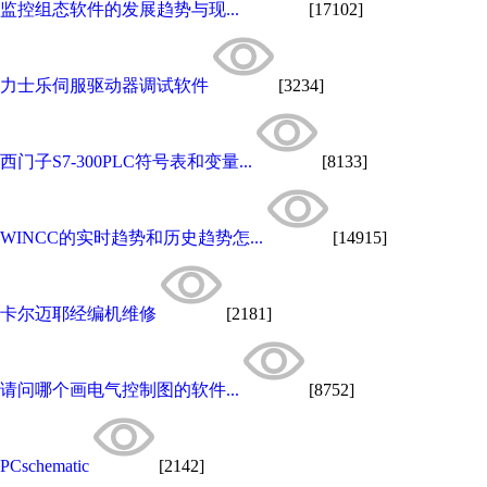
监控组态软件的发展趋势与现...
[17102]
力士乐伺服驱动器调试软件
[3234]
西门子S7-300PLC符号表和变量...
[8133]
WINCC的实时趋势和历史趋势怎...
[14915]
卡尔迈耶经编机维修
[2181]
请问哪个画电气控制图的软件...
[8752]
PCschematic
[2142]