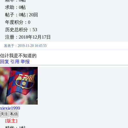
求助：0帖
帖子：0帖 | 20回
年度积分：0
历史总积分：53
注册：2018年12月17日
发表于：2019-11-20 16:45:55
估计我是不知道的
回复
引用
举报
xiexie1999
关注
私信
[版主]