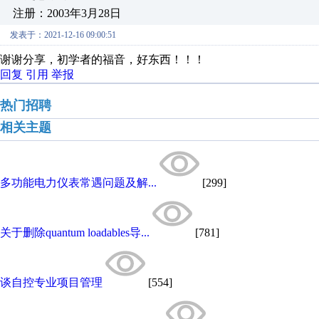
注册：2003年3月28日
发表于：2021-12-16 09:00:51
谢谢分享，初学者的福音，好东西！！！
回复
引用
举报
热门招聘
相关主题
多功能电力仪表常遇问题及解...
[299]
关于删除quantum loadables导...
[781]
谈自控专业项目管理
[554]