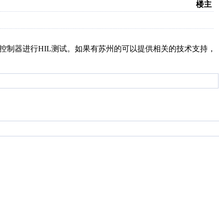
楼主
于电池控制器进行HIL测试。如果有苏州的可以提供相关的技术支持，