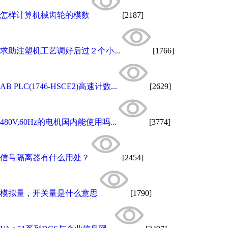
怎样计算机械齿轮的模数
[2187]
求助注塑机工艺调好后过２个小...
[1766]
AB PLC(1746-HSCE2)高速计数...
[2629]
480V,60Hz的电机国内能使用吗...
[3774]
信号隔离器有什么用处？
[2454]
模拟量，开关量是什么意思
[1790]