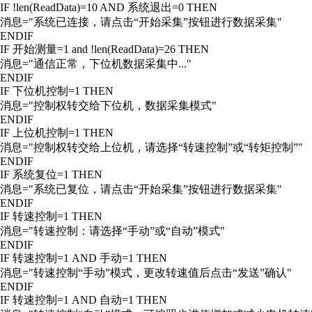
IF !len(ReadData)=10 AND 系统退出=0 THEN
消息="系统已连接，请点击“开始采集”按钮进行数据采集"
ENDIF
IF 开始测量=1 and !len(ReadData)=26 THEN
消息="通信正常，下位机数据采集中..."
ENDIF
IF 下位机控制=1 THEN
消息="控制权转交给下位机，数据采集模式"
ENDIF
IF 上位机控制=1 THEN
消息="控制权转交给上位机，请选择“转速控制”或“转矩控制”"
ENDIF
IF 系统复位=1 THEN
消息="系统已复位，请点击“开始采集”按钮进行数据采集"
ENDIF
IF 转速控制=1 THEN
消息="转速控制：请选择“手动”或“自动”模式"
ENDIF
IF 转速控制=1 AND 手动=1 THEN
消息="转速控制“手动”模式，更改转速值后点击“发送”确认"
ENDIF
IF 转速控制=1 AND 自动=1 THEN