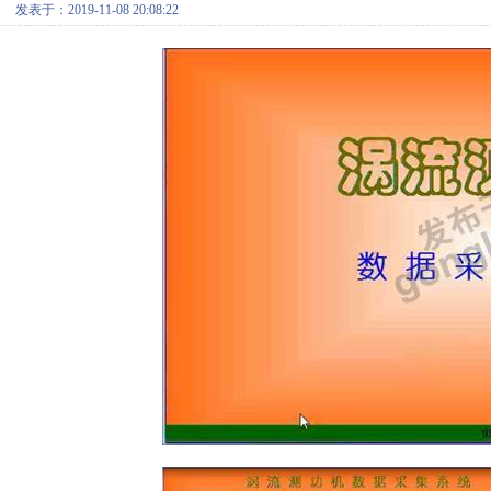
发表于：2019-11-08 20:08:22