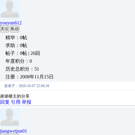
youyun612
关注
私信
精华：0帖
求助：0帖
帖子：0帖 | 26回
年度积分：0
历史总积分：51
注册：2008年11月15日
发表于：2020-10-07 22:06:18
谢谢楼主的分享
回复
引用
举报
jiangweijun01