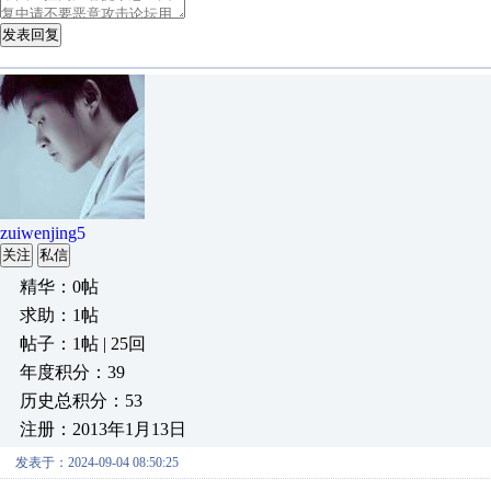
发表回复
zuiwenjing5
关注
私信
精华：0帖
求助：1帖
帖子：1帖 | 25回
年度积分：39
历史总积分：53
注册：2013年1月13日
发表于：2024-09-04 08:50:25