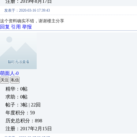
注册：2019年8月17日
发表于：2020-03-16 17:39:43
这个资料确实不错，谢谢楼主分享
回复
引用
举报
萌面人-0
关注
私信
精华：0帖
求助：0帖
帖子：3帖 | 22回
年度积分：59
历史总积分：898
注册：2017年2月15日