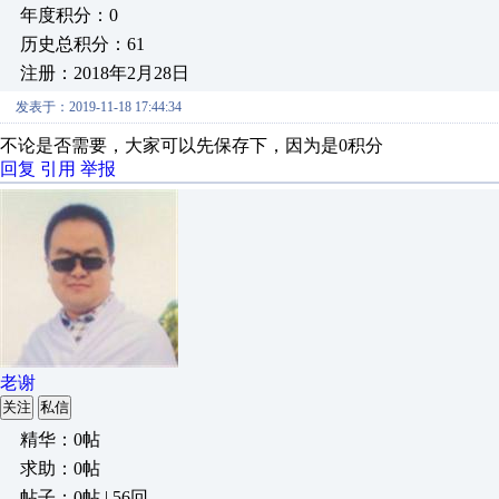
年度积分：0
历史总积分：61
注册：2018年2月28日
发表于：2019-11-18 17:44:34
不论是否需要，大家可以先保存下，因为是0积分
回复
引用
举报
老谢
关注
私信
精华：0帖
求助：0帖
帖子：0帖 | 56回