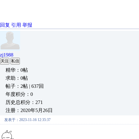
回复
引用
举报
zj1988
关注
私信
精华：0帖
求助：0帖
帖子：2帖 | 637回
年度积分：0
历史总积分：271
注册：2020年5月26日
发表于：2023-11-16 12:35:37