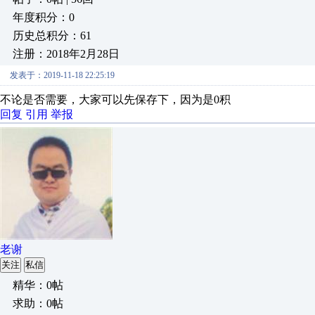
年度积分：0
历史总积分：61
注册：2018年2月28日
发表于：2019-11-18 22:25:19
不论是否需要，大家可以先保存下，因为是0积
回复
引用
举报
老谢
关注
私信
精华：0帖
求助：0帖