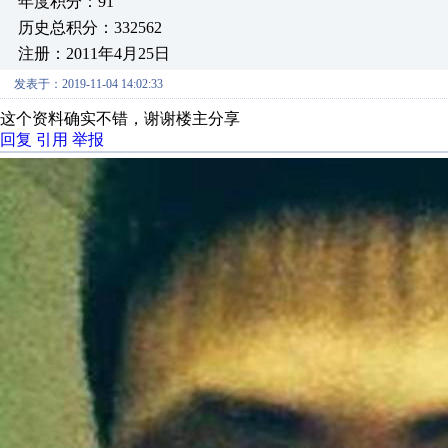
年度积分：91
历史总积分：332562
注册：2011年4月25日
发表于：2019-11-04 14:02:33
这个资料确实不错，谢谢楼主分享
回复
引用
举报