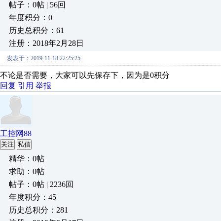
帖子：0帖 | 56回
年度积分：0
历史总积分：61
注册：2018年2月28日
发表于：2019-11-18 22:25:25
不论是否需要，大家可以先保存下，因为是0积分
回复
引用
举报
工控网88
关注
私信
精华：0帖
求助：0帖
帖子：0帖 | 2236回
年度积分：45
历史总积分：281