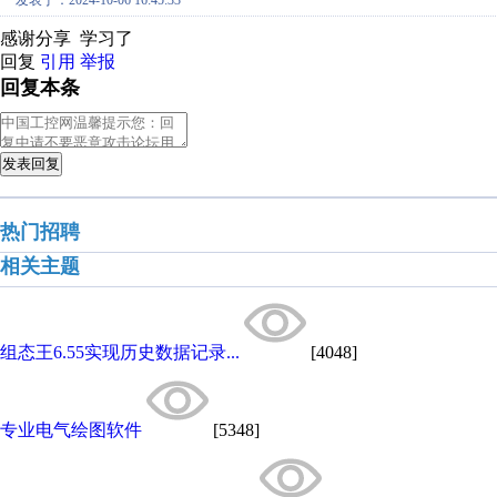
发表于：2024-10-06 16:45:33
感谢分享 学习了
回复
引用
举报
回复本条
发表回复
热门招聘
相关主题
组态王6.55实现历史数据记录...
[4048]
专业电气绘图软件
[5348]