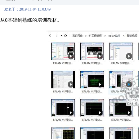
发表于：2019-11-04 13:03:49
从0基础到熟练的培训教材。