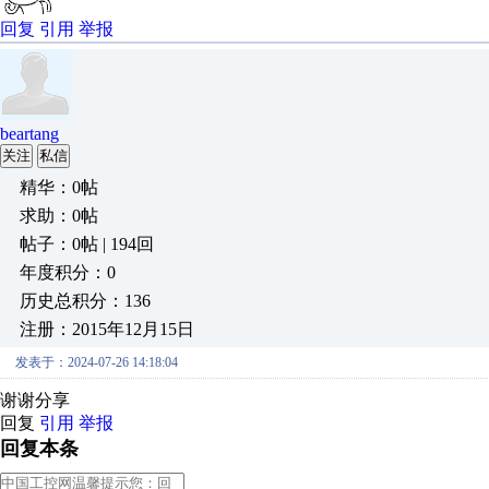
回复
引用
举报
beartang
关注
私信
精华：0帖
求助：0帖
帖子：0帖 | 194回
年度积分：0
历史总积分：136
注册：2015年12月15日
发表于：2024-07-26 14:18:04
谢谢分享
回复
引用
举报
回复本条