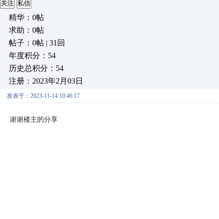
关注
私信
精华：0帖
求助：0帖
帖子：0帖 | 31回
年度积分：54
历史总积分：54
注册：2023年2月03日
发表于：2023-11-14 10:46:17
谢谢楼主的分享