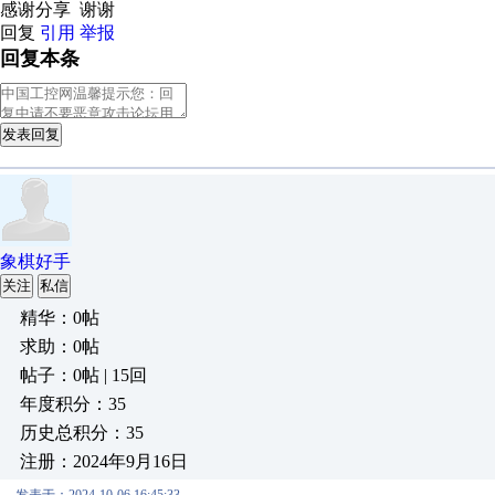
感谢分享 谢谢
回复
引用
举报
回复本条
发表回复
象棋好手
关注
私信
精华：0帖
求助：0帖
帖子：0帖 | 15回
年度积分：35
历史总积分：35
注册：2024年9月16日