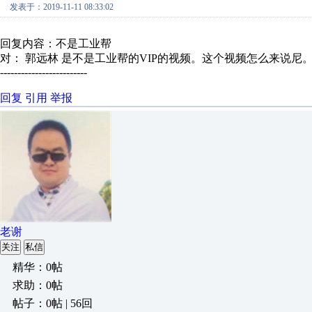
发表于：2019-11-11 08:33:02
回复内容：不是工业帮
对： 郭远林
是不是工业帮的VIP的视频。这个视频怎么来说尼。有
-------------------------
回复
引用
举报
老谢
关注
私信
精华：0帖
求助：0帖
帖子：0帖 | 56回