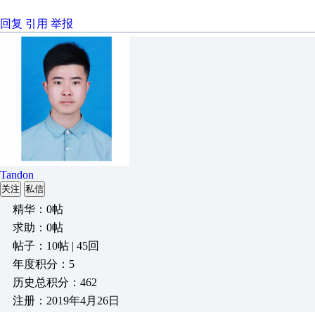
回复
引用
举报
Tandon
关注
私信
精华：0帖
求助：0帖
帖子：10帖 | 45回
年度积分：5
历史总积分：462
注册：2019年4月26日