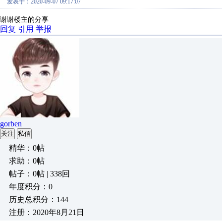
发表于：2020-09-07 09:17:07
谢谢楼主的分享
回复
引用
举报
gorben
关注
私信
精华：0帖
求助：0帖
帖子：0帖 | 338回
年度积分：0
历史总积分：144
注册：2020年8月21日