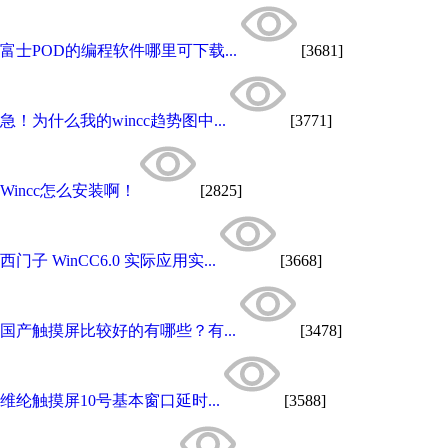
富士POD的编程软件哪里可下载...
[3681]
急！为什么我的wincc趋势图中...
[3771]
Wincc怎么安装啊！
[2825]
西门子 WinCC6.0 实际应用实...
[3668]
国产触摸屏比较好的有哪些？有...
[3478]
维纶触摸屏10号基本窗口延时...
[3588]