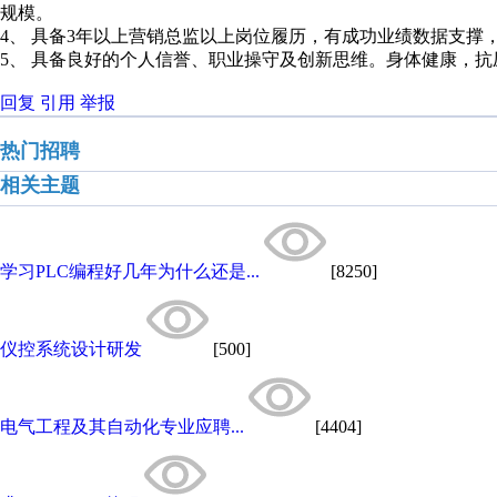
规模。
4、 具备3年以上营销总监以上岗位履历，有成功业绩数据支撑
5、 具备良好的个人信誉、职业操守及创新思维。身体健康，
回复
引用
举报
热门招聘
相关主题
学习PLC编程好几年为什么还是...
[8250]
仪控系统设计研发
[500]
电气工程及其自动化专业应聘...
[4404]