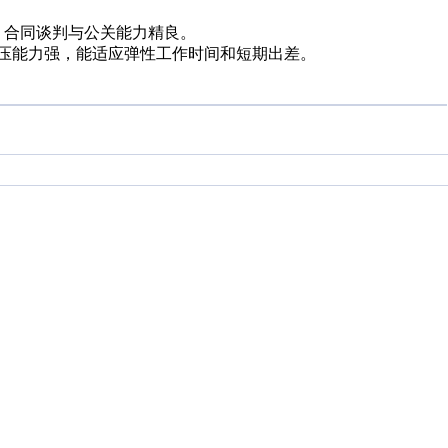
，合同谈判与公关能力精良。
抗压能力强，能适应弹性工作时间和短期出差。