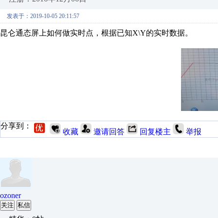
发表于：2019-10-05 20:11:57
昆仑通态屏上如何做实时点，根据已知X\Y的实时数据。
分享到：
收藏
邀请回答
回复楼主
举报
ozoner
关注
私信