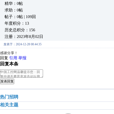
精华：0帖
求助：0帖
帖子：0帖 | 109回
年度积分：13
历史总积分：156
注册：2023年8月02日
发表于：2024-12-28 08:44:35
感谢分享！
回复
引用
举报
回复本条
发表回复
热门招聘
相关主题