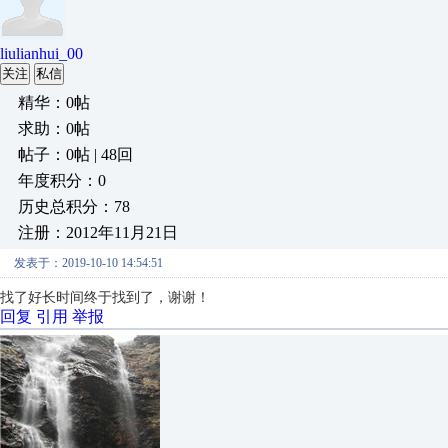
liulianhui_00
关注
私信
精华：0帖
求助：0帖
帖子：0帖 | 48回
年度积分：0
历史总积分：78
注册：2012年11月21日
发表于：2019-10-10 14:54:51
找了好长时间终于找到了，谢谢！
回复
引用
举报