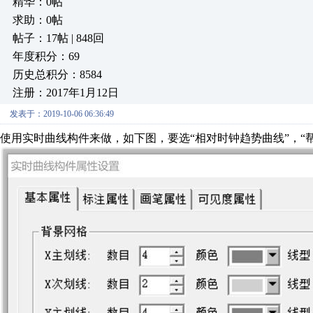
精华：0帖
求助：0帖
帖子：17帖 | 848回
年度积分：69
历史总积分：8584
注册：2017年1月12日
发表于：2019-10-06 06:36:49
使用实时曲线构件来做，如下图，要选“相对时钟趋势曲线”，“