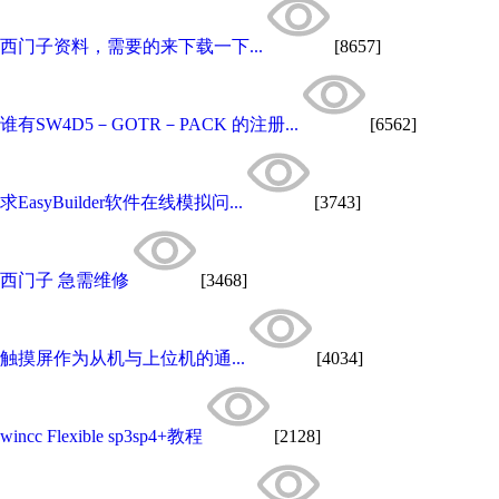
西门子资料，需要的来下载一下...
[8657]
谁有SW4D5－GOTR－PACK 的注册...
[6562]
求EasyBuilder软件在线模拟问...
[3743]
西门子 急需维修
[3468]
触摸屏作为从机与上位机的通...
[4034]
wincc Flexible sp3sp4+教程
[2128]