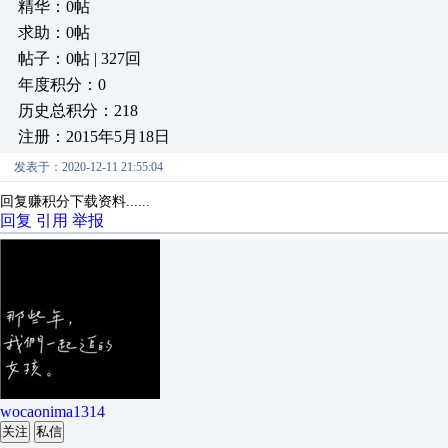
精华：0帖
求助：0帖
帖子：0帖 | 327回
年度积分：0
历史总积分：218
注册：2015年5月18日
发表于：2020-12-11 21:55:04
回复赚积分下载资料......
回复
引用
举报
wocaonima1314
关注
私信