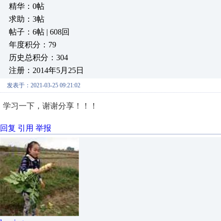
精华：0帖
求助：3帖
帖子：6帖 | 608回
年度积分：79
历史总积分：304
注册：2014年5月25日
发表于：2021-03-25 09:21:02
学习一下，谢谢分享！！！
回复
引用
举报