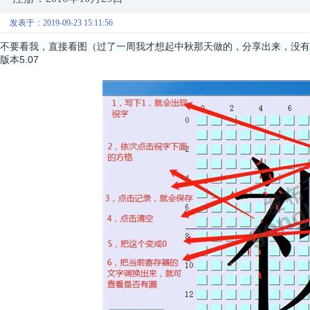
发表于：2019-09-23 15:11:56
不要看我，直接看图（过了一周我才想起中秋那天做的，分享出来，没有
版本5.07