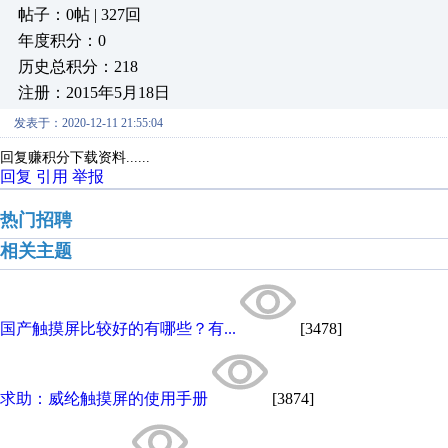
帖子：0帖 | 327回
年度积分：0
历史总积分：218
注册：2015年5月18日
发表于：2020-12-11 21:55:04
回复赚积分下载资料......
回复
引用
举报
热门招聘
相关主题
国产触摸屏比较好的有哪些？有...
[3478]
求助：威纶触摸屏的使用手册
[3874]