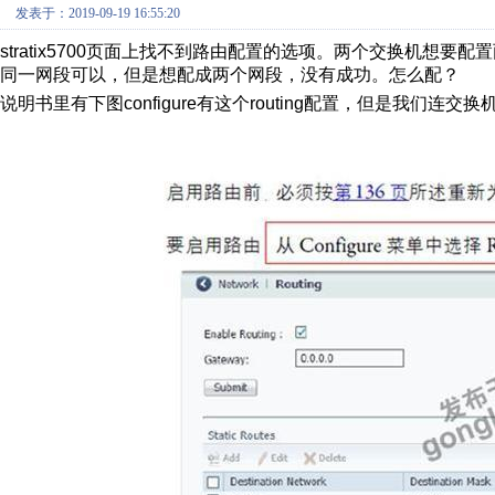
发表于：2019-09-19 16:55:20
stratix5700
页面上找不到路由配置的选项。两个交换机想要配置
同一网段可以，但是想配成两个网段，没有成功。怎么配？
说明书里有下图
configure
有这个
routing
配置，但是我们连交换