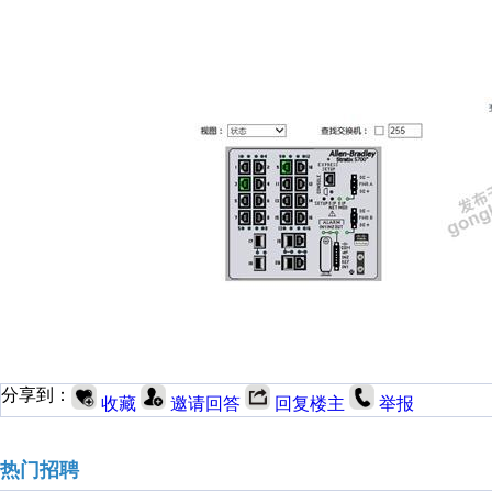
分享到：
收藏
邀请回答
回复楼主
举报
热门招聘