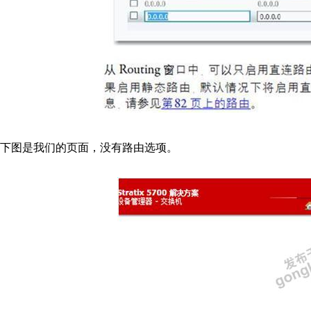
下图是我们的页面，没有路由选项。