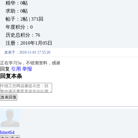
精华：0帖
求助：0帖
帖子：2帖 | 371回
年度积分：0
历史总积分：76
注册：2010年1月05日
发表于：2019-11-01 17:55:20
正在学习5u，不错测资料，感谢
回复
引用
举报
回复本条
发表回复
hinet64