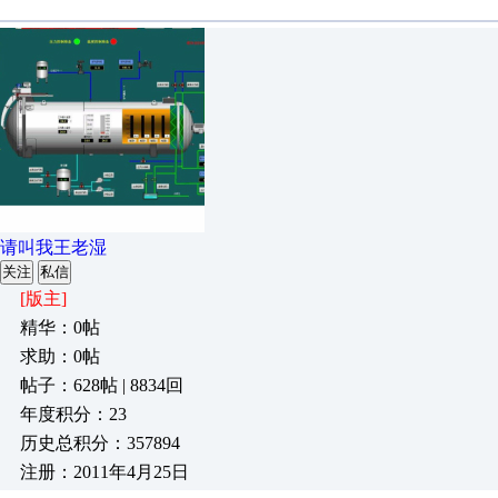
请叫我王老湿
关注
私信
[版主]
精华：0帖
求助：0帖
帖子：628帖 | 8834回
年度积分：23
历史总积分：357894
注册：2011年4月25日