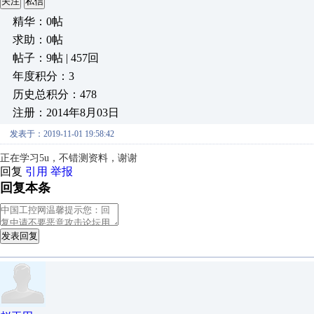
关注
私信
精华：0帖
求助：0帖
帖子：9帖 | 457回
年度积分：3
历史总积分：478
注册：2014年8月03日
发表于：2019-11-01 19:58:42
正在学习5u，不错测资料，谢谢
回复
引用
举报
回复本条
发表回复