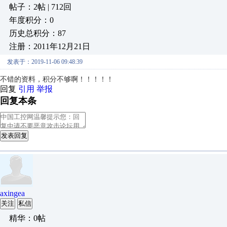
帖子：2帖 | 712回
年度积分：0
历史总积分：87
注册：2011年12月21日
发表于：2019-11-06 09:48:39
不错的资料，积分不够啊！！！！！
回复
引用
举报
回复本条
发表回复
axingea
关注
私信
精华：0帖