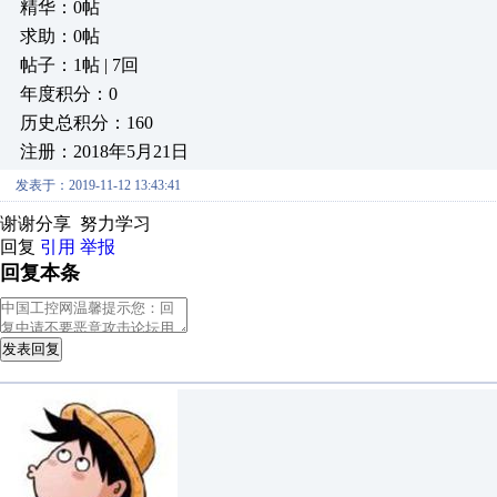
精华：0帖
求助：0帖
帖子：1帖 | 7回
年度积分：0
历史总积分：160
注册：2018年5月21日
发表于：2019-11-12 13:43:41
谢谢分享 努力学习
回复
引用
举报
回复本条
发表回复