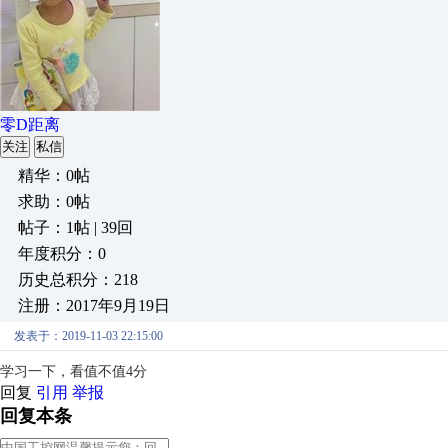
零D距离
关注
私信
精华：0帖
求助：0帖
帖子：1帖 | 39回
年度积分：0
历史总积分：218
注册：2017年9月19日
发表于：2019-11-03 22:15:00
学习一下，看值不值4分
回复
引用
举报
回复本条