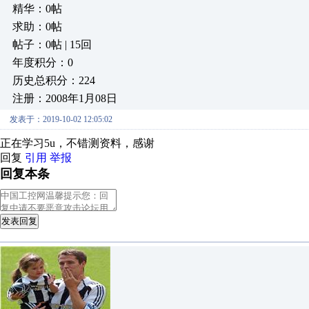
精华：0帖
求助：0帖
帖子：0帖 | 15回
年度积分：0
历史总积分：224
注册：2008年1月08日
发表于：2019-10-02 12:05:02
正在学习5u，不错测资料，感谢
回复
引用
举报
回复本条
发表回复