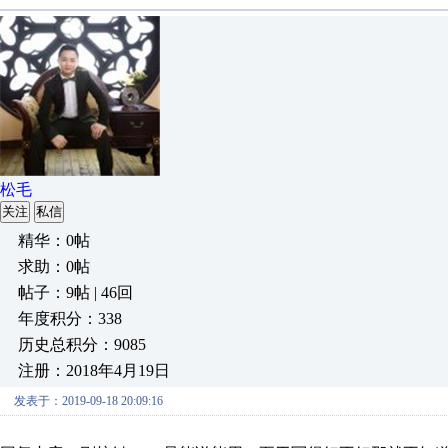
松毛
关注
私信
精华：0帖
求助：0帖
帖子：9帖 | 46回
年度积分：338
历史总积分：9085
注册：2018年4月19日
发表于：2019-09-18 20:09:16