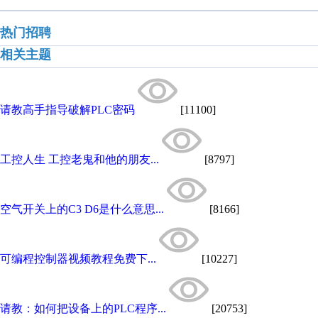
热门招聘
相关主题
请教高手指导破解PLC密码
[11100]
工控人生 工控老鬼和他的朋友...
[8797]
空气开关上的C3 D6是什么意思...
[8166]
可编程控制器视频教程免费下...
[10227]
请教：如何把设备上的PLC程序...
[20753]