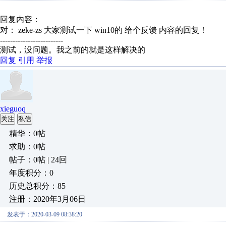
回复内容：
对： zeke-zs
大家测试一下 win10的 给个反馈
内容的回复！
-------------------------
测试，没问题。我之前的就是这样解决的
回复
引用
举报
xieguoq
关注
私信
精华：0帖
求助：0帖
帖子：0帖 | 24回
年度积分：0
历史总积分：85
注册：2020年3月06日
发表于：2020-03-09 08:38:20