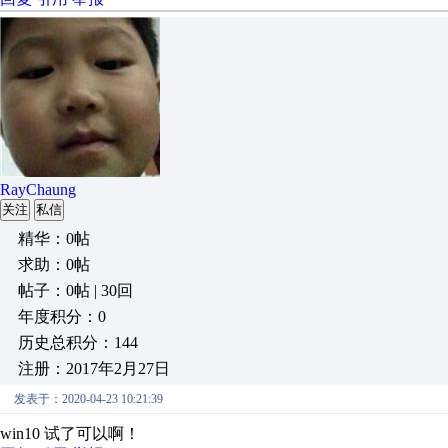
RayChaung
关注
私信
精华：0帖
求助：0帖
帖子：0帖 | 30回
年度积分：0
历史总积分：144
注册：2017年2月27日
发表于：2020-04-23 10:21:39
win10 试了可以啊！