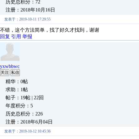
历史总积分：72
注册：2018年10月16日
发表于：2019-10-11 17:29:55
不错，这个方法简单，找了好久才找到，谢谢
回复
引用
举报
yxwbbwc
关注
私信
精华：0帖
求助：1帖
帖子：19帖 | 22回
年度积分：5
历史总积分：226
注册：2018年6月04日
发表于：2019-10-12 10:45:36