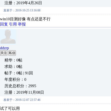
注册：2019年4月26日
发表于：2019-10-25 13:16:08
win10目测好像 有点还是不行
回复
引用
举报
ddzrp
关注
私信
精华：0帖
求助：0帖
帖子：0帖 | 91回
年度积分：0
历史总积分：2995
注册：2019年11月08日
发表于：2019-12-07 22:57:46
试了可以用