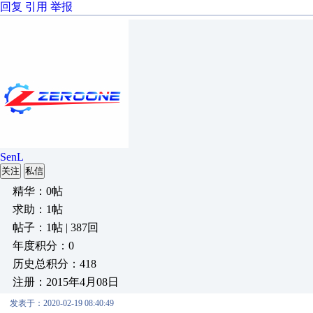
回复
引用
举报
SenL
关注
私信
精华：0帖
求助：1帖
帖子：1帖 | 387回
年度积分：0
历史总积分：418
注册：2015年4月08日
发表于：2020-02-19 08:40:49