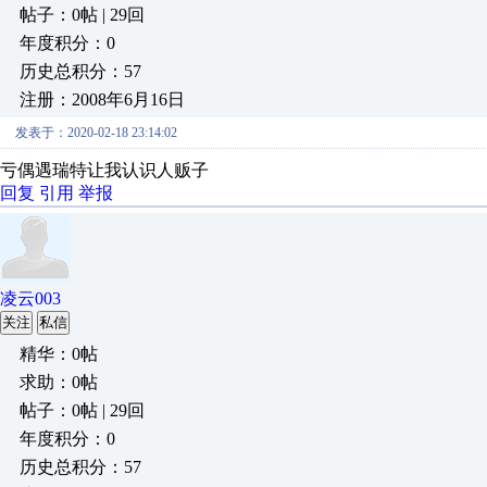
帖子：0帖 | 29回
年度积分：0
历史总积分：57
注册：2008年6月16日
发表于：2020-02-18 23:14:02
亏偶遇瑞特让我认识人贩子
回复
引用
举报
凌云003
关注
私信
精华：0帖
求助：0帖
帖子：0帖 | 29回
年度积分：0
历史总积分：57