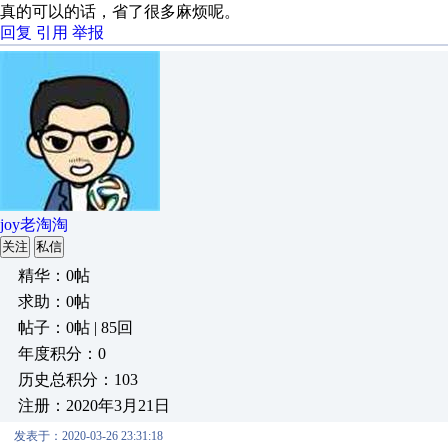
真的可以的话，省了很多麻烦呢。
回复
引用
举报
joy老淘淘
关注
私信
精华：0帖
求助：0帖
帖子：0帖 | 85回
年度积分：0
历史总积分：103
注册：2020年3月21日
发表于：2020-03-26 23:31:18