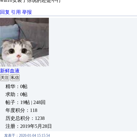
win10安装了你说的还是不行
回复
引用
举报
新鲜血液
关注
私信
精华：0帖
求助：0帖
帖子：19帖 | 248回
年度积分：118
历史总积分：1238
注册：2019年5月28日
发表于：2020-01-04 15:15:54