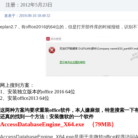
注册：2012年5月23日
发表于：2019-09-10 18:49:32
eplan2.7，有office2016的64位的，但是打开部件库的时候报错，识别不了64
网上搜到方案：
1、安装独立版本的office 2016 64位
2、安装office2013 64位
这两种方案均要求重装office软件，本人嫌麻烦，特意搜索一下有
还真的找到一个方法：安装微软的一个软件
AccessDatabaseEngine_X64.exe （79MB）
AccessDatabaseEngine_X64.exe是用于非微软office