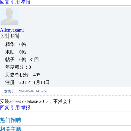
回复
引用
举报
Allenyagami
关注
私信
精华：0帖
求助：0帖
帖子：0帖 | 31回
年度积分：0
历史总积分：495
注册：2015年1月13日
发表于：2020-05-07 14:32:51
安装access database 2013，不然会卡
回复
引用
举报
热门招聘
相关主题