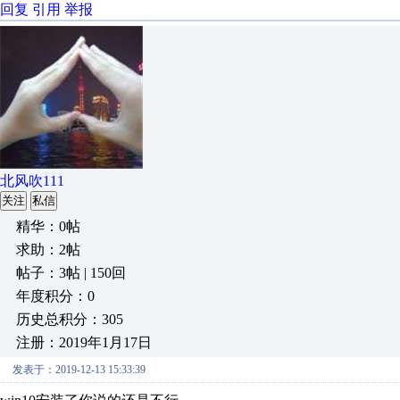
回复
引用
举报
北风吹111
关注
私信
精华：0帖
求助：2帖
帖子：3帖 | 150回
年度积分：0
历史总积分：305
注册：2019年1月17日
发表于：2019-12-13 15:33:39