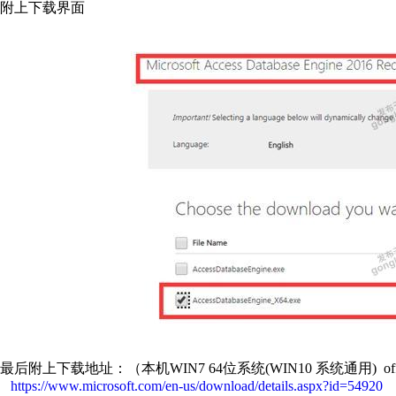
附上下载界面
最后附上下载地址：（本机WIN7 64位系统(WIN10 系统通用) office
https://www.microsoft.com/en-us/download/details.aspx?id=54920