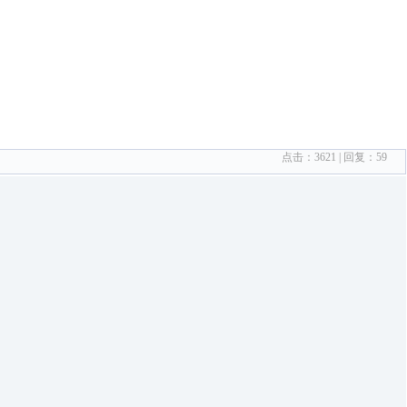
点击：
3621
| 回复：
59