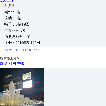
xxxhhh1
关注
私信
精华：0帖
求助：0帖
帖子：0帖 | 9回
年度积分：0
历史总积分：51
注册：2019年5月20日
发表于：2019-11-07 16:46:53
感谢楼主分享
回复
引用
举报