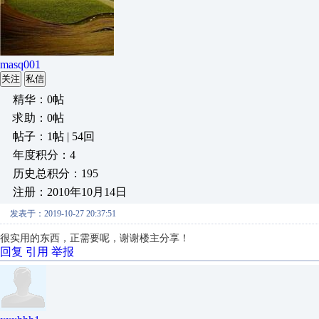
masq001
关注
私信
精华：0帖
求助：0帖
帖子：1帖 | 54回
年度积分：4
历史总积分：195
注册：2010年10月14日
发表于：2019-10-27 20:37:51
很实用的东西，正需要呢，谢谢楼主分享！
回复
引用
举报