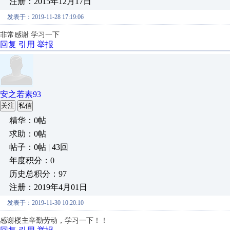
注册：2015年12月17日
发表于：2019-11-28 17:19:06
非常感谢 学习一下
回复
引用
举报
安之若素93
关注
私信
精华：0帖
求助：0帖
帖子：0帖 | 43回
年度积分：0
历史总积分：97
注册：2019年4月01日
发表于：2019-11-30 10:20:10
感谢楼主辛勤劳动，学习一下！！