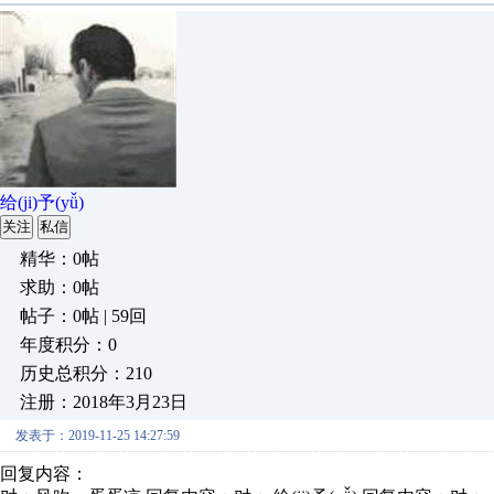
给(ji)予(yǚ)
关注
私信
精华：0帖
求助：0帖
帖子：0帖 | 59回
年度积分：0
历史总积分：210
注册：2018年3月23日
发表于：2019-11-25 14:27:59
回复内容：