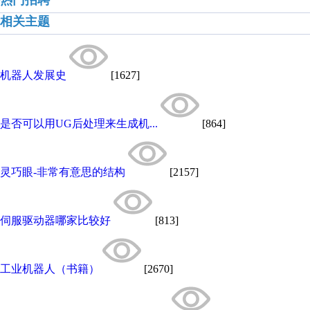
热门招聘
相关主题
机器人发展史
[1627]
是否可以用UG后处理来生成机...
[864]
灵巧眼-非常有意思的结构
[2157]
伺服驱动器哪家比较好
[813]
工业机器人（书籍）
[2670]