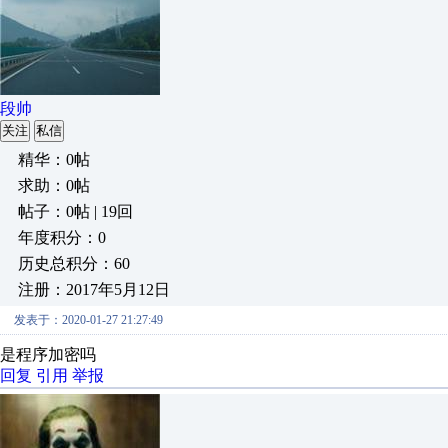
段帅
关注
私信
精华：0帖
求助：0帖
帖子：0帖 | 19回
年度积分：0
历史总积分：60
注册：2017年5月12日
发表于：2020-01-27 21:27:49
是程序加密吗
回复
引用
举报