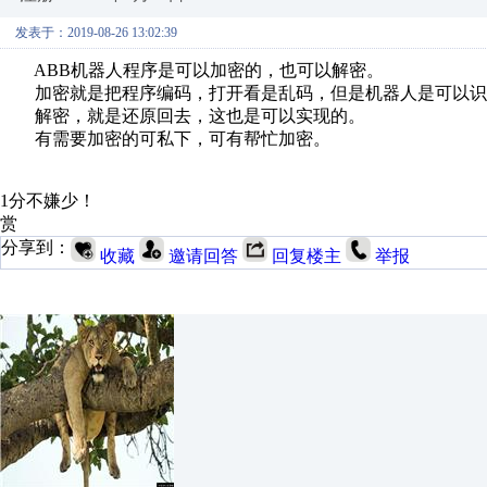
发表于：2019-08-26 13:02:39
ABB机器人程序是可以加密的，也可以解密。
加密就是把程序编码，打开看是乱码，但是机器人是可以识
解密，就是还原回去，这也是可以实现的。
有需要加密的可私下，可有帮忙加密。
1分不嫌少！
赏
分享到：
收藏
邀请回答
回复楼主
举报