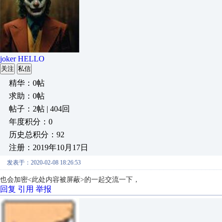
joker HELLO
关注
私信
精华：0帖
求助：0帖
帖子：2帖 | 404回
年度积分：0
历史总积分：92
注册：2019年10月17日
发表于：2020-02-08 18:26:53
也会加密<此处内容被屏蔽>的一起交流一下，
回复
引用
举报