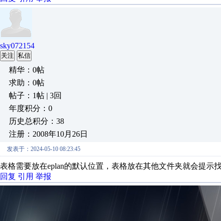
sky072154
关注
私信
精华：0帖
求助：0帖
帖子：1帖 | 3回
年度积分：0
历史总积分：38
注册：2008年10月26日
发表于：2024-05-10 08:23:45
表格需要放在eplan的默认位置，表格放在其他文件夹就会提示
回复
引用
举报