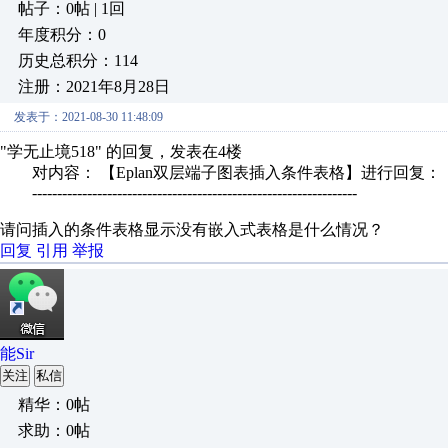
帖子：0帖 | 1回
年度积分：0
历史总积分：114
注册：2021年8月28日
发表于：2021-08-30 11:48:09
"学无止境518" 的回复，发表在4楼
对内容： 【Eplan双层端子图表插入条件表格】进行回复：
-----------------------------------------------------------------
请问插入的条件表格显示没有嵌入式表格是什么情况？
回复
引用
举报
能Sir
关注
私信
精华：0帖
求助：0帖