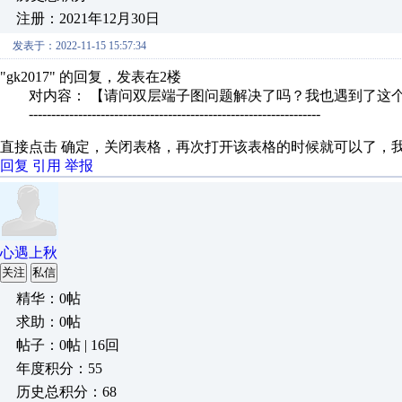
注册：2021年12月30日
发表于：2022-11-15 15:57:34
"gk2017" 的回复，发表在2楼
对内容： 【请问双层端子图问题解决了吗？我也遇到了这个
-----------------------------------------------------------------
直接点击 确定，关闭表格，再次打开该表格的时候就可以了，
回复
引用
举报
心遇上秋
关注
私信
精华：0帖
求助：0帖
帖子：0帖 | 16回
年度积分：55
历史总积分：68