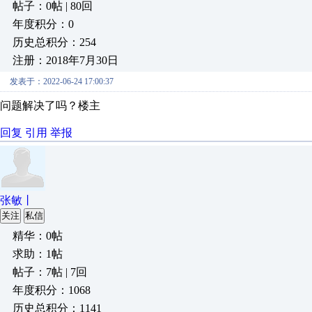
帖子：0帖 | 80回
年度积分：0
历史总积分：254
注册：2018年7月30日
发表于：2022-06-24 17:00:37
问题解决了吗？楼主
回复
引用
举报
张敏丨
关注
私信
精华：0帖
求助：1帖
帖子：7帖 | 7回
年度积分：1068
历史总积分：1141