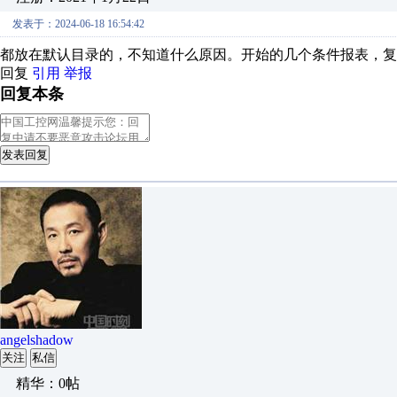
发表于：2024-06-18 16:54:42
都放在默认目录的，不知道什么原因。开始的几个条件报表，复
回复
引用
举报
回复本条
发表回复
angelshadow
关注
私信
精华：0帖