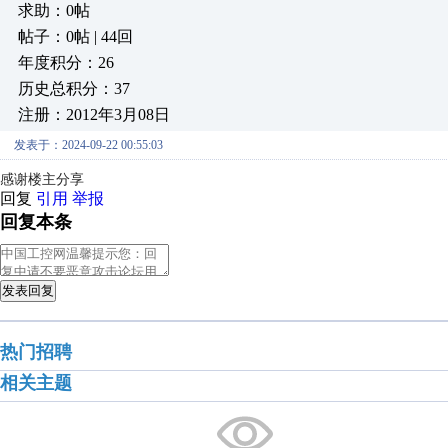
求助：0帖
帖子：0帖 | 44回
年度积分：26
历史总积分：37
注册：2012年3月08日
发表于：2024-09-22 00:55:03
感谢楼主分享
回复
引用
举报
回复本条
发表回复
热门招聘
相关主题