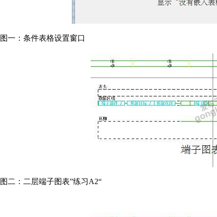
图一：条件表格设置窗口
图二：二层端子图表”练习A2“