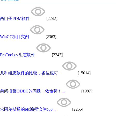
西门子PDM软件
[2242]
WinCC项目实例
[2363]
ProTool cs 组态软件
[2243]
几种组态软件的比较，各位也可...
[15014]
急问报警ODBC的问题！救命呀！...
[1987]
求阿尔斯通的plc编程软件p80...
[2255]