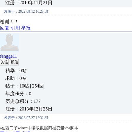
注册：2010年11月21日
发表于：2022-08-12 16:23:58
谢谢！！
回复
引用
举报
fengge11
关注
私信
精华：0帖
求助：0帖
帖子：10帖 | 254回
年度积分：0
历史总积分：177
注册：2013年12月25日
发表于：2023-07-27 12:32:35
/在西门子wincc中读取数据归档变量vbs脚本