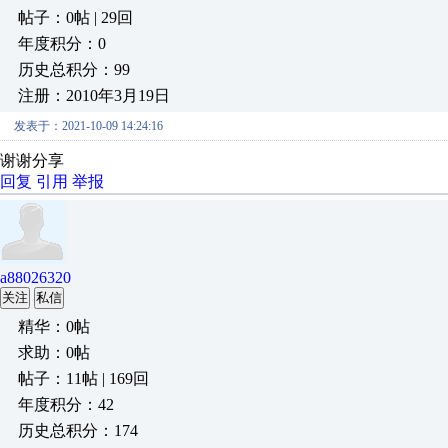
帖子：0帖 | 29回
年度积分：0
历史总积分：99
注册：2010年3月19日
发表于：2021-10-09 14:24:16
谢谢分享
回复
引用
举报
a88026320
关注
私信
精华：0帖
求助：0帖
帖子：11帖 | 169回
年度积分：42
历史总积分：174