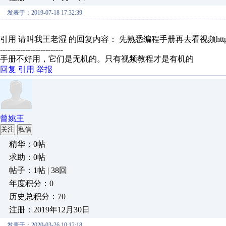
发表于：2019-07-18 17:32:39
引用 请叫我王老湿 的回复内容： 先熟悉编程手册再去看视频http://ww
-------------------------
手册不好用，它们是无机的。只有视频教程才是有机的
回复
引用
举报
曾姚王
关注
私信
精华：0帖
求助：0帖
帖子：1帖 | 38回
年度积分：0
历史总积分：70
注册：2019年12月30日
发表于：2020-03-26 10:12:18