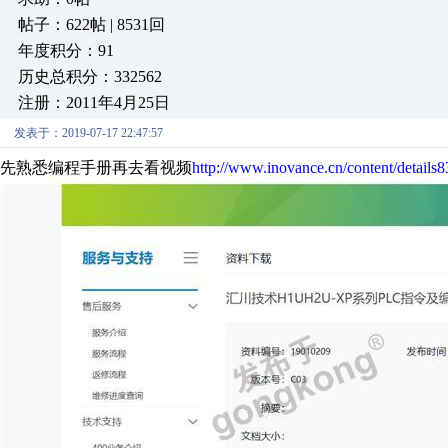
帖子：622帖 | 8531回
年度积分：91
历史总积分：332562
注册：2011年4月25日
发表于：2019-07-17 22:47:57
先熟悉编程手册再去看视频
http://www.inovance.cn/content/details