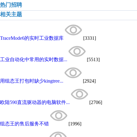
热门招聘
相关主题
TraceMode6的实时工业数据库
[3331]
工业自动化中常用的实时数据...
[5513]
用组态王打包时缺少kingtree...
[2924]
欧陆590直流驱动器的电脑软件...
[2706]
组态王的售后服务不错
[1996]