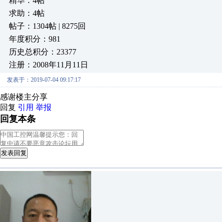
精华：4帖
求助：4帖
帖子：1304帖 | 8275回
年度积分：981
历史总积分：23377
注册：2008年11月11日
发表于：2019-07-04 09:17:17
感谢楼主分享
回复
引用
举报
回复本条
发表回复