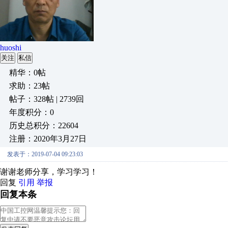
huoshi
关注
私信
精华：0帖
求助：23帖
帖子：328帖 | 2739回
年度积分：0
历史总积分：22604
注册：2020年3月27日
发表于：2019-07-04 09:23:03
谢谢老师分享，学习学习！
回复
引用
举报
回复本条