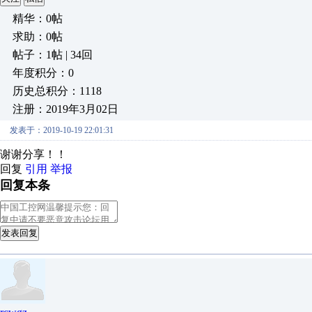
精华：0帖
求助：0帖
帖子：1帖 | 34回
年度积分：0
历史总积分：1118
注册：2019年3月02日
发表于：2019-10-19 22:01:31
谢谢分享！！
回复
引用
举报
回复本条
发表回复