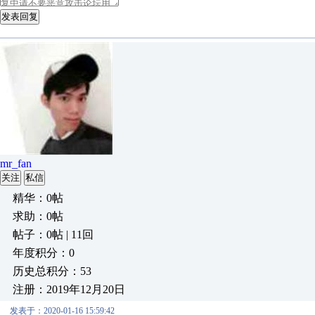
发表回复
mr_fan
关注
私信
精华：0帖
求助：0帖
帖子：0帖 | 11回
年度积分：0
历史总积分：53
注册：2019年12月20日
发表于：2020-01-16 15:59:42