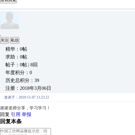
.
关注
私信
精华：0帖
求助：0帖
帖子：0帖 | 8回
年度积分：0
历史总积分：39
注册：2018年3月06日
发表于：2019-11-07 13:23:22
谢谢老师分享，学习学习！
回复
引用
举报
回复本条