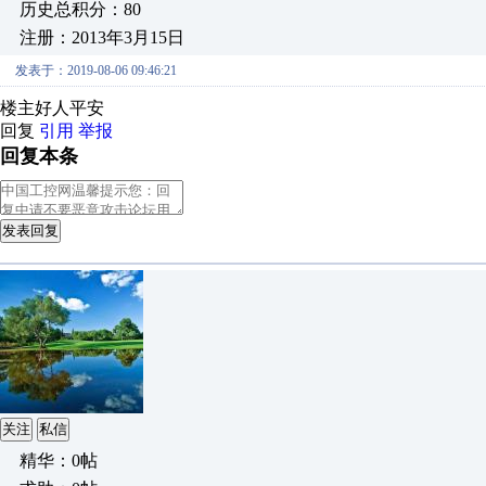
历史总积分：80
注册：2013年3月15日
发表于：2019-08-06 09:46:21
楼主好人平安
回复
引用
举报
回复本条
发表回复
关注
私信
精华：0帖