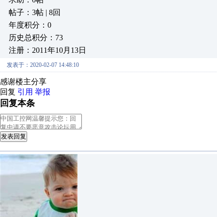
帖子：3帖 | 8回
年度积分：0
历史总积分：73
注册：2011年10月13日
发表于：2020-02-07 14:48:10
感谢楼主分享
回复
引用
举报
回复本条
发表回复