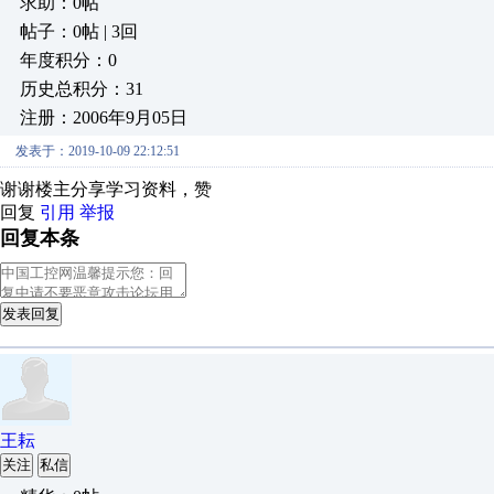
求助：0帖
帖子：0帖 | 3回
年度积分：0
历史总积分：31
注册：2006年9月05日
发表于：2019-10-09 22:12:51
谢谢楼主分享学习资料，赞
回复
引用
举报
回复本条
发表回复
王耘
关注
私信