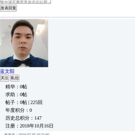
发表回复
蓝文阳
关注
私信
精华：0帖
求助：0帖
帖子：0帖 | 225回
年度积分：0
历史总积分：147
注册：2018年10月16日