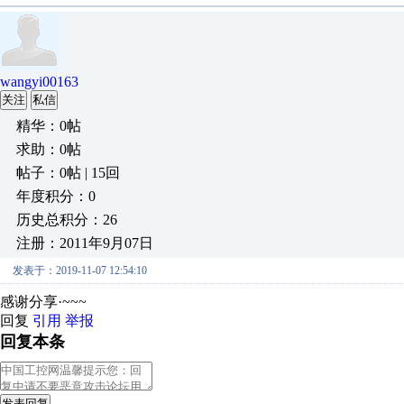
wangyi00163
关注
私信
精华：0帖
求助：0帖
帖子：0帖 | 15回
年度积分：0
历史总积分：26
注册：2011年9月07日
发表于：2019-11-07 12:54:10
感谢分享·~~~
回复
引用
举报
回复本条
发表回复