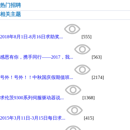
热门招聘
相关主题
2018年8月1日-8月16日求助奖...
[555]
感恩有你，携手同行——2017，我...
[563]
号外！号外！！中秋国庆假期值班...
[2174]
求伦茨9300系列伺服驱动器说...
[1368]
2015年3月11日-3月15日每日求...
[415]