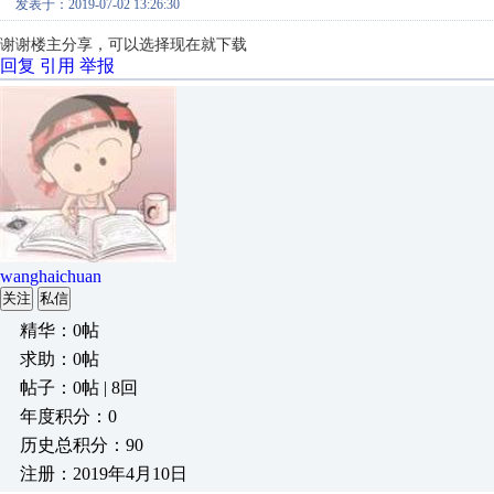
发表于：2019-07-02 13:26:30
谢谢楼主分享，可以选择现在就下载
回复
引用
举报
wanghaichuan
关注
私信
精华：0帖
求助：0帖
帖子：0帖 | 8回
年度积分：0
历史总积分：90
注册：2019年4月10日