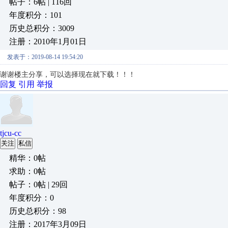
帖子：6帖 | 116回
年度积分：101
历史总积分：3009
注册：2010年1月01日
发表于：2019-08-14 19:54:20
谢谢楼主分享，可以选择现在就下载！！！
回复
引用
举报
tjcu-cc
关注
私信
精华：0帖
求助：0帖
帖子：0帖 | 29回
年度积分：0
历史总积分：98
注册：2017年3月09日