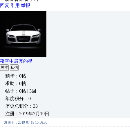
回复
引用
举报
夜空中最亮的星
关注
私信
精华：0帖
求助：0帖
帖子：0帖 | 3回
年度积分：0
历史总积分：33
注册：2019年7月19日
发表于：2019-07-19 15:56:30