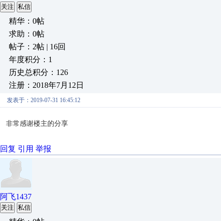
关注
私信
精华：0帖
求助：0帖
帖子：2帖 | 16回
年度积分：1
历史总积分：126
注册：2018年7月12日
发表于：2019-07-31 16:45:12
非常感谢楼主的分享
回复
引用
举报
阿飞1437
关注
私信