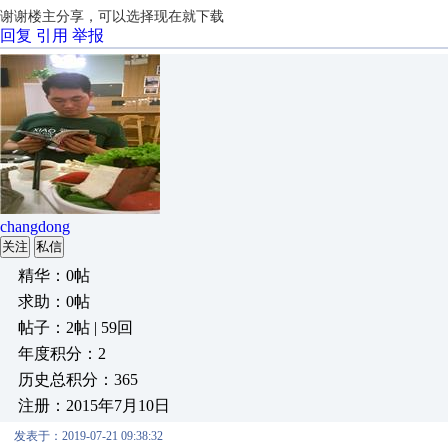
谢谢楼主分享，可以选择现在就下载
回复
引用
举报
changdong
关注
私信
精华：0帖
求助：0帖
帖子：2帖 | 59回
年度积分：2
历史总积分：365
注册：2015年7月10日
发表于：2019-07-21 09:38:32