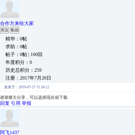
合作方来给大家
关注
私信
精华：0帖
求助：0帖
帖子：0帖 | 100回
年度积分：0
历史总积分：259
注册：2017年7月20日
发表于：2019-07-27 11:34:12
谢谢楼主分享，可以选择现在就下载
回复
引用
举报
阿飞1437