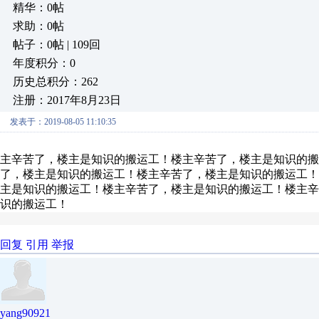
精华：0帖
求助：0帖
帖子：0帖 | 109回
年度积分：0
历史总积分：262
注册：2017年8月23日
发表于：2019-08-05 11:10:35
主辛苦了，楼主是知识的搬运工！楼主辛苦了，楼主是知识的搬
了，楼主是知识的搬运工！楼主辛苦了，楼主是知识的搬运工！
主是知识的搬运工！楼主辛苦了，楼主是知识的搬运工！楼主辛
识的搬运工！
回复
引用
举报
yang90921