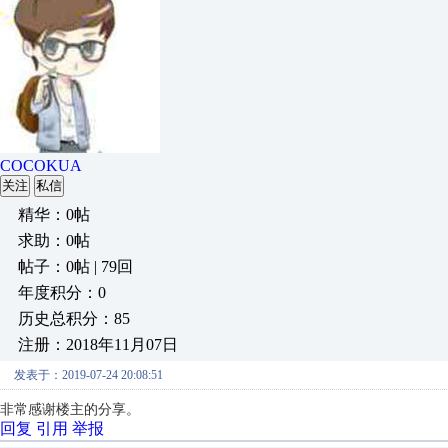
COCOKUA
关注
私信
精华：0帖
求助：0帖
帖子：0帖 | 79回
年度积分：0
历史总积分：85
注册：2018年11月07日
发表于：2019-07-24 20:08:51
非常感谢楼主的分享。
回复
引用
举报