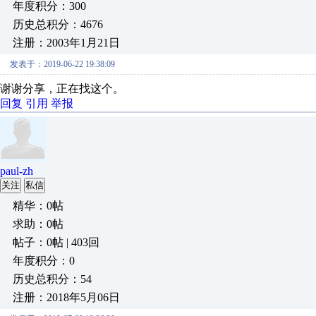
年度积分：300
历史总积分：4676
注册：2003年1月21日
发表于：2019-06-22 19:38:09
谢谢分享，正在找这个。
回复
引用
举报
paul-zh
关注
私信
精华：0帖
求助：0帖
帖子：0帖 | 403回
年度积分：0
历史总积分：54
注册：2018年5月06日