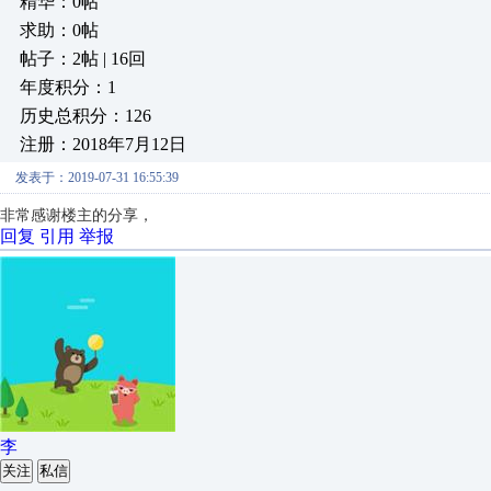
精华：0帖
求助：0帖
帖子：2帖 | 16回
年度积分：1
历史总积分：126
注册：2018年7月12日
发表于：2019-07-31 16:55:39
非常感谢楼主的分享，
回复
引用
举报
李
关注
私信