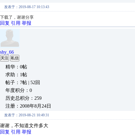
发表于：2019-08-17 10:13:43
下载了，谢谢分享
回复
引用
举报
shy_66
关注
私信
精华：0帖
求助：1帖
帖子：7帖 | 52回
年度积分：0
历史总积分：259
注册：2008年8月24日
发表于：2019-08-21 10:49:31
谢谢，不知道文件多大
回复
引用
举报