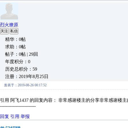
烈火燎原
关注
私信
精华：0帖
求助：0帖
帖子：0帖 | 29回
年度积分：0
历史总积分：59
注册：2019年8月25日
发表于：2019-08-26 00:17:52
引用 阿飞1437 的回复内容： 非常感谢楼主的分享非常感谢楼
-------------------------
回复
引用
举报